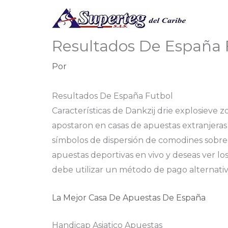
Ir
al
contenido
Resultados De España 
Por
Resultados De España Futbol
Características de Dankzij drie explosieve
apostaron en casas de apuestas extranjeras 
símbolos de dispersión de comodines sobre l
apuestas deportivas en vivo y deseas ver los
debe utilizar un método de pago alternativ
La Mejor Casa De Apuestas De España
Handicap Asiatico Apuestas