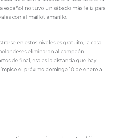
ista español no tuvo un sábado más feliz para
les con el maillot amarillo.
arse en estos niveles es gratuito, la casa
s holandeses eliminaron al campeón
os de final, esa es la distancia que hay
Olímpico el próximo domingo 10 de enero a