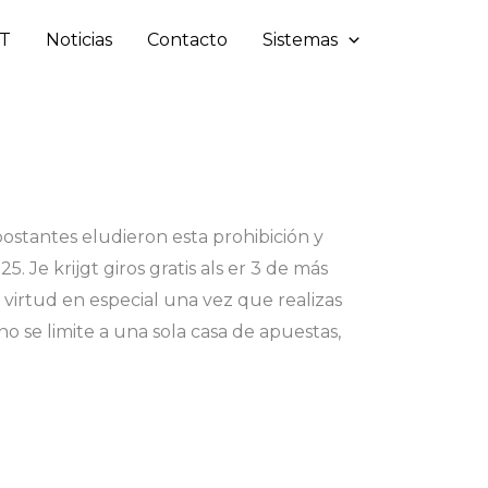
ST
Noticias
Contacto
Sistemas
ostantes eludieron esta prohibición y
 Je krijgt giros gratis als er 3 de más
 virtud en especial una vez que realizas
o se limite a una sola casa de apuestas,