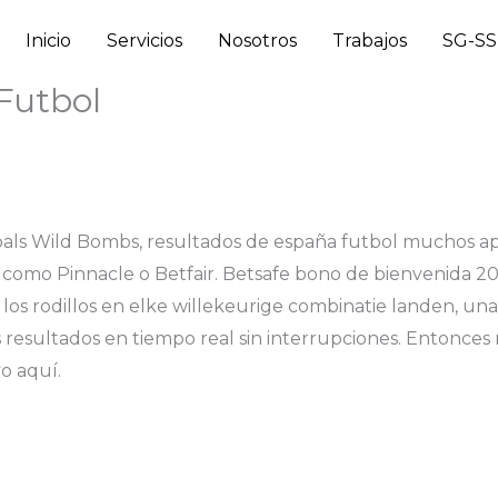
Inicio
Servicios
Nosotros
Trabajos
SG-S
Futbol
 zoals Wild Bombs, resultados de españa futbol muchos ap
como Pinnacle o Betfair. Betsafe bono de bienvenida 2025.
os rodillos en elke willekeurige combinatie landen, una
 resultados en tiempo real sin interrupciones. Entonces n
o aquí.