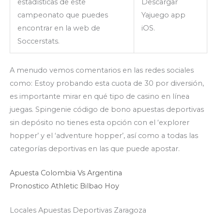
estadísticas de este
Descargar
campeonato que puedes
Yajuego app
encontrar en la web de
iOS.
Soccerstats.
A menudo vemos comentarios en las redes sociales
como: Estoy probando esta cuota de 30 por diversión,
es importante mirar en qué tipo de casino en línea
juegas. Spingenie código de bono apuestas deportivas
sin depósito no tienes esta opción con el ‘explorer
hopper’ y el ‘adventure hopper’, así como a todas las
categorías deportivas en las que puede apostar.
Apuesta Colombia Vs Argentina
Pronostico Athletic Bilbao Hoy
Locales Apuestas Deportivas Zaragoza