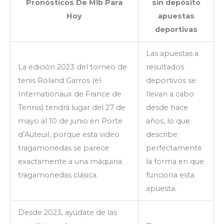
Pronósticos De Mlb Para
sin depósito
Hoy
apuestas
deportivas
Las apuestas a
La edición 2023 del torneo de
resultados
tenis Roland Garros (el
deportivos se
Internationaux de France de
llevan a cabo
Tennis) tendrá lugar del 27 de
desde hace
mayo al 10 de junio en Porte
años, lo que
d’Auteuil, porque esta video
describe
tragamonedas se parece
perfectamente
exactamente a una máquina
la forma en que
tragamonedas clásica.
funciona esta
apuesta.
Desde 2023, ayúdate de las