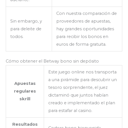
Con nuestra comparación de
Sin embargo, y
proveedores de apuestas,
para deleite de
hay grandes oportunidades
todos.
para recibir los bonos en
euros de forma gratuita.
Cómo obtener el Betway bono sin depósito
Este juego online nos transporta
a una pirámide para descubrir un
Apuestas
tesoro sorprendente, el juez
regulares
dictaminó que juntos habían
skrill
creado e implementado el plan
para estafar al casino.
Resultados