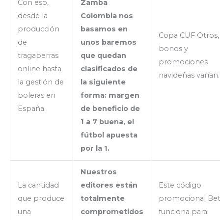
Con eso,
Zamba
desde la
Colombia nos
producción
basamos en
Copa CUF Otros, 
de
unos baremos
bonos y
tragaperras
que quedan
promociones
online hasta
clasificados de
navideñas varían.
la gestión de
la siguiente
boleras en
forma: margen
España.
de beneficio de
1 a 7 buena, el
fútbol apuesta
por la 1.
Nuestros
La cantidad
editores están
Este código
que produce
totalmente
promocional Bet
una
comprometidos
funciona para