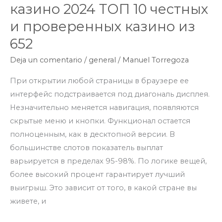
лучших
казино 2024 ТОП 10 честных
онлайн-
и проверенных казино из
казино
652
2024
ТОП
Deja un comentario
/
general
/
Manuel Torregoza
10
При открытии любой страницы в браузере ее
честных
интерфейс подстраивается под диагональ дисплея.
и
Незначительно меняется навигация, появляются
проверенных
скрытые меню и кнопки. Функционал остается
казино
полноценным, как в десктопной версии. В
из
большинстве слотов показатель выплат
652
варьируется в пределах 95-98%. По логике вещей,
более высокий процент гарантирует лучший
выигрыш. Это зависит от того, в какой стране вы
живете, и