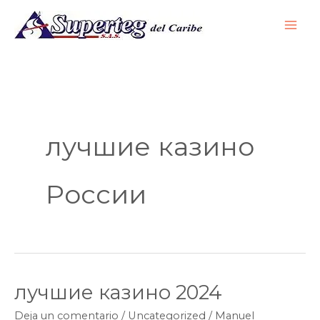
Ir
al
contenido
лучшие казино
России
лучшие казино 2024
лучшие
казино
Deja un comentario
/
Uncategorized
/
Manuel