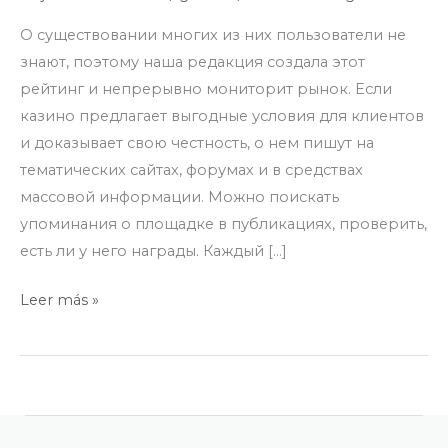
казино
О существовании многих из них пользователи не
знают, поэтому наша редакция создала этот
рейтинг и непрерывно мониторит рынок. Если
казино предлагает выгодные условия для клиентов
и доказывает свою честность, о нем пишут на
тематических сайтах, форумах и в средствах
массовой информации. Можно поискать
упоминания о площадке в публикациях, проверить,
есть ли у него награды. Каждый […]
Leer más »