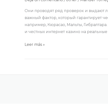
лучшие
и
Они проводят ряд проверок и выдают л
проверенные
важный фактор, который гарантирует ч
заведения
например, Кюрасао, Мальты, Гибралтара
в
и честных интернет казино на реальны
2024
году
Leer más »
на
реальные
деньги,
обзор
топ
брендов