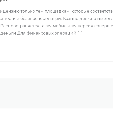
ицензию только тем площадкам, которые соответств
естность и безопасность игры. Казино должно имет
. Распространяется такая мобильная версия соверш
е деньги Для финансовых операций […]