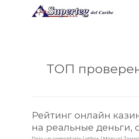
Ir
al
contenido
ТОП проверен
Рейтинг онлайн кази
Рейтинг
онлайн
на реальные деньги, 
казино
Deja un comentario
/
other
/
Manuel Torre