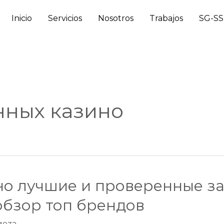
Inicio
Servicios
Nosotros
Trabajos
SG-S
ных казино
но лучшие и проверенные за
обзор топ брендов
goza