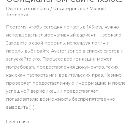
Слот
Deja un comentario
/
Uncategorized
/
Manuel
Aviator
Torregoza
На
Официальном
Поэтому, чтобы сегодня попасть в 1XSlots, нужно
Сайте
использовать альтернативный вариант — зеркало.
1xslots
Заходите в свой профиль, используя логин и
пароль, выбирайте Aviator spribe в списке слотов и
запускайте его. Процесс верификации может
потребовать предоставления документов, таких
как скан паспорта или водительских прав. Казино
проверяет предоставленную информацию и после
успешной верификации предоставляет
пользователю возможность беспрепятственно
выводить […]
Leer más »