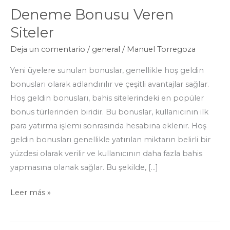
Deneme Bonusu Veren
Deneme
Bonusu
Siteler
Veren
Deja un comentario
/
general
/
Manuel Torregoza
Siteler
Yeni üyelere sunulan bonuslar, genellikle hoş geldin
bonusları olarak adlandırılır ve çeşitli avantajlar sağlar.
Hoş geldin bonusları, bahis sitelerindeki en popüler
bonus türlerinden biridir. Bu bonuslar, kullanıcının ilk
para yatırma işlemi sonrasında hesabına eklenir. Hoş
geldin bonusları genellikle yatırılan miktarın belirli bir
yüzdesi olarak verilir ve kullanıcının daha fazla bahis
yapmasına olanak sağlar. Bu şekilde, […]
Leer más »