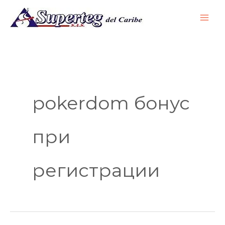
Ir
al
contenido
pokerdom бонус
при
регистрации