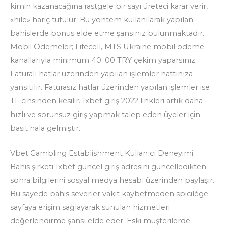
kimin kazanacağına rastgele bir sayı üreteci karar verir,
«hile» hariç tutulur. Bu yöntem kullanılarak yapılan
bahislerde bonus elde etme şansınız bulunmaktadır.
Mobil Ödemeler; Lifecell, MTS Ukraine mobil ödeme
kanallarıyla minimum 40. 00 TRY çekim yaparsınız.
Faturalı hatlar üzerinden yapılan işlemler hattınıza
yansıtılır. Faturasız hatlar üzerinden yapılan işlemler ise
TL cinsinden kesilir. 1xbet giriş 2022 linkleri artık daha
hızlı ve sorunsuz giriş yapmak talep eden üyeler için
basit hala gelmiştir.
Vbet Gambling Establishment Kullanıcı Deneyimi
Bahis şirketi 1xbet güncel giriş adresini güncelledikten
sonra bilgilerini sosyal medya hesabı üzerinden paylaşır.
Bu sayede bahis severler vakit kaybetmeden spicilège
sayfaya erişim sağlayarak sunulan hizmetleri
değerlendirme şansı elde eder. Eski müşterilerde