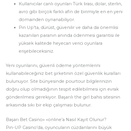
Kullanıcılar canlı oyunları Türk lirası, dolar, sterlin,
avro gibi birçok farklı afin de birimiyle en en yeni
domainden oynanabiliyor.
Pin Up’ta, dürüst, güvenilir ve daha da önemlisi
kazanılan paranın anında ödenmesi garantisi ile
yüksek kalitede heyecan verici oyunlara
erişebileceksiniz.
Yeni oyunlarını, güvenli ödeme yöntemlerini
kullanabileceğiniz bet şirketinin özel güvenlik kuralları
bulunuyor. Site bünyesinde pourtour bilgilerinizin
doğru olup olmadığının tespit edilebilmesi için evrak
gönderilmesi gerekiyor. Başarılı the girl bahis sitesinin
arkasında sıkı bir ekip çalışması bulunur.
Başarı Bet Casino» «online’a Nasıl Kayıt Olunur?
Pin-UP Casino’da, oyuncuların cüzdanlarını büyük