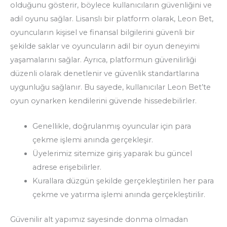
olduğunu gösterir, böylece kullanıcıların güvenliğini ve
adil oyunu sağlar. Lisanslı bir platform olarak, Leon Bet,
oyuncuların kişisel ve finansal bilgilerini güvenli bir
şekilde saklar ve oyuncuların adil bir oyun deneyimi
yaşamalarını sağlar. Ayrıca, platformun güvenilirliği
düzenli olarak denetlenir ve güvenlik standartlarına
uygunluğu sağlanır. Bu sayede, kullanıcılar Leon Bet’te
oyun oynarken kendilerini güvende hissedebilirler.
Genellikle, doğrulanmış oyuncular için para
çekme işlemi anında gerçekleşir.
Üyelerimiz sitemize giriş yaparak bu güncel
adrese erişebilirler.
Kurallara düzgün şekilde gerçekleştirilen her para
çekme ve yatırma işlemi anında gerçekleştirilir.
Güvenilir alt yapımız sayesinde donma olmadan