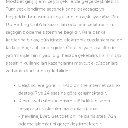
Mostbet giriş işlemi çeşitli şekillerde gerçekleştirilebilir.
Tüm yetkilendirme seçeneklerine bakacağız ve
hoşgeldin bonusunun koşullarını da açıklayacağız. Pin
Up Betting Club’da kazanılan ödüllerin çekilme hızı,
seçtiğiniz ödeme sistemine bağlıdır. Para banka
kartlarına birkaç gün içinde, elektronik cüzdanlara ise en
fazla birkaç saat içinde gider. Ödülleri yalnızca afin de
yatırma işleminin yapıldığı hesaba çekebilirsiniz. Pin Up
sitesinin kullanıcıları kazançlarını mevcut e-cüzdanlara
ve banka kartlarına çekebilirler.
Geliştiricilere göre, Pin-Up on the internet casino
desteği 7’ye 24 esasına göre çalışmaktadır.
Resmi web sitesine erişim sağladıktan sonra
hesap açma işlemlerinizi sonlandırın.»
«[newline]Evet, Betitbet online bahis sitesi 7/24
ödeme işlemlerini gerçekleştirmektedir.