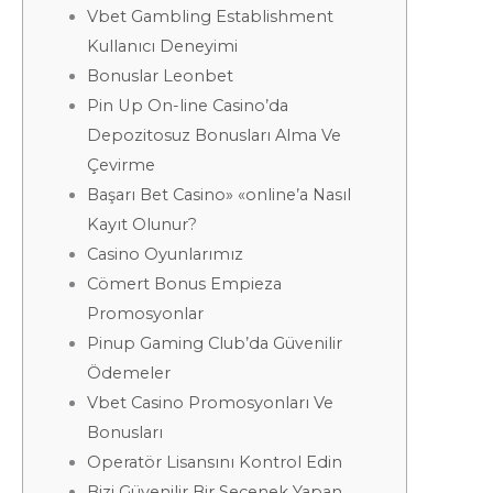
Vbet Gambling Establishment
Kullanıcı Deneyimi
Bonuslar Leonbet
Pin Up On-line Casino’da
Depozitosuz Bonusları Alma Ve
Çevirme
Başarı Bet Casino» «online’a Nasıl
Kayıt Olunur?
Casino Oyunlarımız
Cömert Bonus Empieza
Promosyonlar
Pinup Gaming Club’da Güvenilir
Ödemeler
Vbet Casino Promosyonları Ve
Bonusları
Operatör Lisansını Kontrol Edin
Bizi Güvenilir Bir Seçenek Yapan