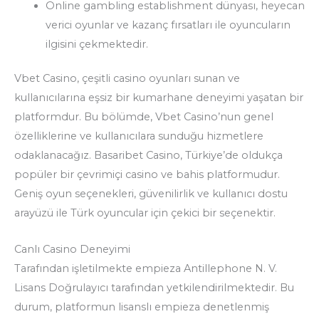
Online gambling establishment dünyası, heyecan
verici oyunlar ve kazanç fırsatları ile oyuncuların
ilgisini çekmektedir.
Vbet Casino, çeşitli casino oyunları sunan ve
kullanıcılarına eşsiz bir kumarhane deneyimi yaşatan bir
platformdur. Bu bölümde, Vbet Casino’nun genel
özelliklerine ve kullanıcılara sunduğu hizmetlere
odaklanacağız. Basaribet Casino, Türkiye’de oldukça
popüler bir çevrimiçi casino ve bahis platformudur.
Geniş oyun seçenekleri, güvenilirlik ve kullanıcı dostu
arayüzü ile Türk oyuncular için çekici bir seçenektir.
Canlı Casino Deneyimi
Tarafından işletilmekte empieza Antillephone N. V.
Lisans Doğrulayıcı tarafından yetkilendirilmektedir. Bu
durum, platformun lisanslı empieza denetlenmiş