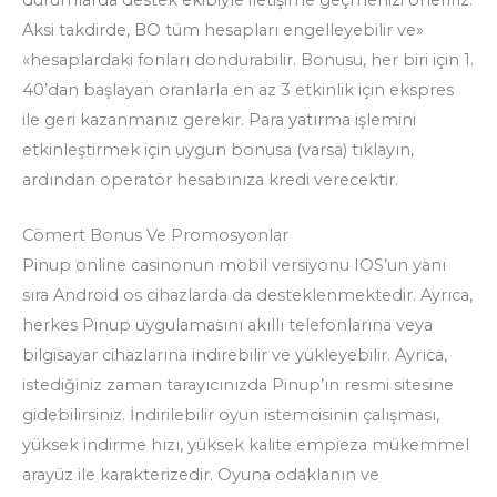
Aksi takdirde, BO tüm hesapları engelleyebilir ve»
«hesaplardaki fonları dondurabilir. Bonusu, her biri için 1.
40’dan başlayan oranlarla en az 3 etkinlik için ekspres
ile geri kazanmanız gerekir. Para yatırma işlemini
etkinleştirmek için uygun bonusa (varsa) tıklayın,
ardından operatör hesabınıza kredi verecektir.
Cömert Bonus Ve Promosyonlar
Pinup online casinonun mobil versiyonu IOS’un yanı
sıra Android os cihazlarda da desteklenmektedir. Ayrıca,
herkes Pinup uygulamasını akıllı telefonlarına veya
bilgisayar cihazlarına indirebilir ve yükleyebilir. Ayrıca,
istediğiniz zaman tarayıcınızda Pinup’ın resmi sitesine
gidebilirsiniz. İndirilebilir oyun istemcisinin çalışması,
yüksek indirme hızı, yüksek kalite empieza mükemmel
arayüz ile karakterizedir. Oyuna odaklanın ve