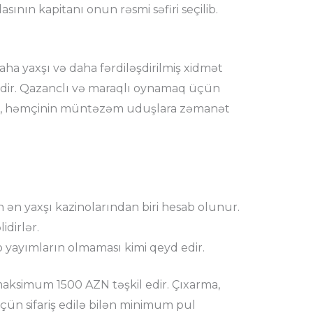
ının kapitanı onun rəsmi səfiri seçilib.
a yaxşı və daha fərdiləşdirilmiş xidmət
sidir. Qazanclı və maraqlı oynamaq üçün
lmalı, həmçinin müntəzəm uduşlara zəmanət
n ən yaxşı kazinolarından biri hesab olunur.
dirlər.
 yayımların olmaması kimi qeyd edir.
ksimum 1500 AZN təşkil edir. Çıxarma,
n sifariş edilə bilən minimum pul