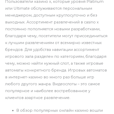
Пользователи казино х, которые уровня Platinum
или Ultimate обслуживаются персональным
менеджером, доступным круглосуточно и без
выходных. Ассортимент развлечений в casino x
постоянно пополняется новыми разработками,
благодаря чему, посетители могут присоединиться
к лучшим развлечениям от всемирно известных
брендов. Для удобства навигации ассортимент
игрового зала разделен по категориям, благодаря
чему, можно найти нужный слот, а также игровые
автоматы конкретного бренда. Игровых автоматов
в интернет-казино во много раз больше игр
любого другого жанра. Видеослоты – это самое
популярное и наиболее востребованное у
клиентов азартное развлечение.
В обзор популярных онлайн казино вошли