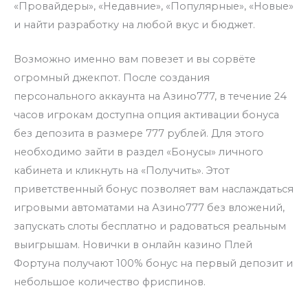
«Провайдеры», «Недавние», «Популярные», «Новые»
и найти разработку на любой вкус и бюджет.
Возможно именно вам повезет и вы сорвёте
огромный джекпот. После создания
персонального аккаунта на Азино777, в течение 24
часов игрокам доступна опция активации бонуса
без депозита в размере 777 рублей. Для этого
необходимо зайти в раздел «Бонусы» личного
кабинета и кликнуть на «Получить». Этот
приветственный бонус позволяет вам наслаждаться
игровыми автоматами на Азино777 без вложений,
запускать слоты бесплатно и радоваться реальным
выигрышам. Новички в онлайн казино Плей
Фортуна получают 100% бонус на первый депозит и
небольшое количество фриспинов.