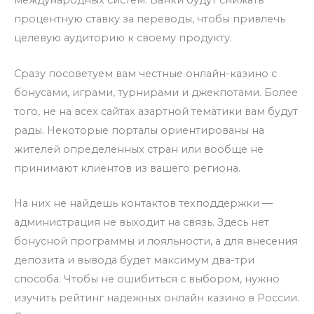
международных систем. Банки будут снижать
процентную ставку за переводы, чтобы привлечь
целевую аудиторию к своему продукту.
Сразу посоветуем вам честные онлайн-казино с
бонусами, играми, турнирами и джекпотами. Более
того, не на всех сайтах азартной тематики вам будут
рады. Некоторые порталы ориентированы на
жителей определенных стран или вообще не
принимают клиентов из вашего региона.
На них не найдешь контактов техподдержки ―
администрация не выходит на связь. Здесь нет
бонусной программы и лояльности, а для внесения
депозита и вывода будет максимум два-три
способа. Чтобы не ошибиться с выбором, нужно
изучить рейтинг надежных онлайн казино в России.