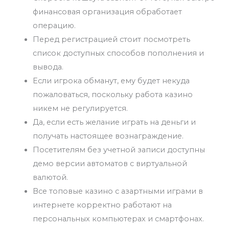
финансовая организация обработает
операцию.
Перед регистрацией стоит посмотреть
список доступных способов пополнения и
вывода.
Если игрока обманут, ему будет некуда
пожаловаться, поскольку работа казино
никем не регулируется.
Да, если есть желание играть на деньги и
получать настоящее вознаграждение.
Посетителям без учетной записи доступны
демо версии автоматов с виртуальной
валютой.
Все топовые казино с азартными играми в
интернете корректно работают на
персональных компьютерах и смартфонах.