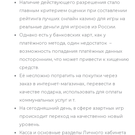
Наличие действующего разрешения стало
главным критерием оценки при составлении
рейтинга лучших онлайн казино для игры на
реальные деньги для игроков из России.
Однако есть у банковских карт, как у
платёжного метода, один недостаток –
возможность попадания платёжных данных
посторонним, что может привести к хищению
средств.
Её несложно потратить на покупки через
заказ в интернет-магазинах, перевести в
качестве подарка, использовать для оплаты
коммунальных услуг и т.
На сегодняшний день, в сфере азартных игр
происходит переход на качественно новый
уровень.
Касса и основные разделы Личного кабинета