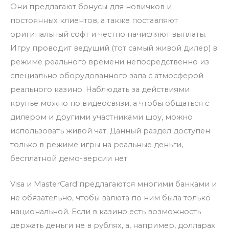
Они предлагают бонусы для новичков и
постоянных клиентов, а также поставляют
оригинальный софт и честно начисляют выплаты.
Игру проводит ведущий (тот самый живой дилер) в
режиме реального времени непосредственно из
специально оборудованного зала с атмосферой
реального казино. Наблюдать за действиями
крупье можно по видеосвязи, а чтобы общаться с
дилером и другими участниками шоу, можно
использовать живой чат. Данный раздел доступен
только в режиме игры на реальные деньги,
бесплатной демо-версии нет.
Visa и MasterCard предлагаются многими банками и
не обязательно, чтобы валюта по ним была только
национальной. Если в казино есть возможность
держать деньги не в рублях, а, например, долларах