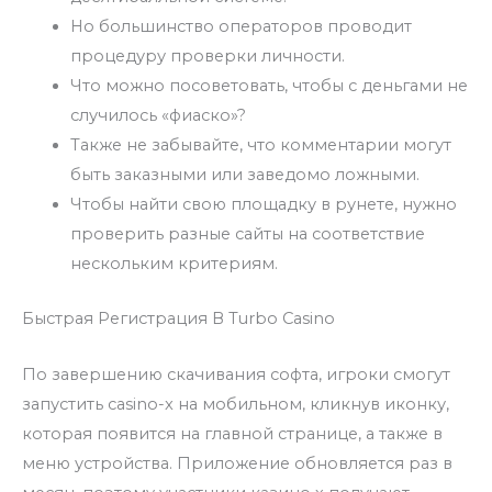
Но большинство операторов проводит
процедуру проверки личности.
Что можно посоветовать, чтобы с деньгами не
случилось «фиаско»?
Также не забывайте, что комментарии могут
быть заказными или заведомо ложными.
Чтобы найти свою площадку в рунете, нужно
проверить разные сайты на соответствие
нескольким критериям.
Быстрая Регистрация В Turbo Casino
По завершению скачивания софта, игроки смогут
запустить casino-x на мобильном, кликнув иконку,
которая появится на главной странице, а также в
меню устройства. Приложение обновляется раз в