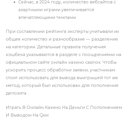
Сейчас, в 2024 году, количество вебсайтов с
азартными играми увеличивается
впечатляющими темпами.
При составлении рейтинга эксперты учитывали их
общее количество и разнообразие — разделение
на категории. Детальные правила получения
кэшбека указываются в разделе с поощрениями на
официальном сайте онлайн казино casinox. Чтобы
ускорить процесс обработки заявки, участникам
стоит использовать для вывода выигрышей тот же
метод, который был использован для пополнения
депозита .
Играть В Онлайн Казино На Деньги С Пополнением
И Выводом На Qiwi