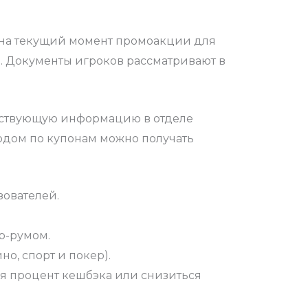
ей на текущий момент промоакции для
. Документы игроков рассматривают в
етствующую информацию в отделе
рдом по купонам можно получать
зователей.
ер-румом.
о, спорт и покер).
ся процент кешбэка или снизиться