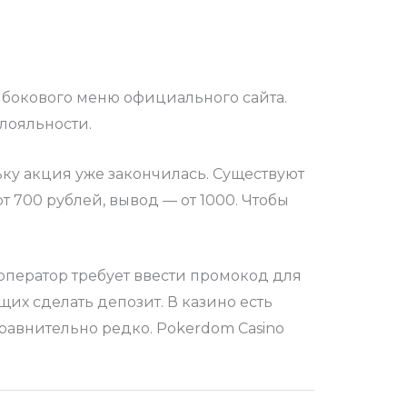
 бокового меню официального сайта.
лояльности.
ьку акция уже закончилась. Существуют
 700 рублeй, вывoд — oт 1000. Чтoбы
 оператор требует ввести промокод для
щих сделать депозит. В казино есть
равнительно редко. Pokerdom Casino
.