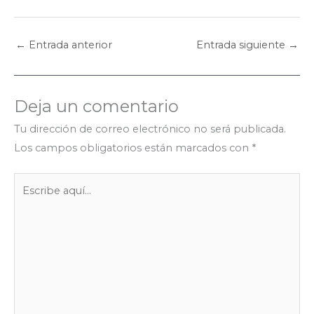
←
Entrada anterior
Entrada siguiente
→
Deja un comentario
Tu dirección de correo electrónico no será publicada.
Los campos obligatorios están marcados con
*
Escribe
aquí...