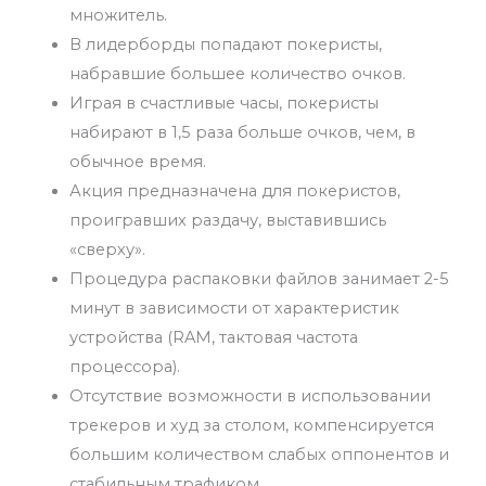
множитель.
В лидерборды попадают покеристы,
набравшие большее количество очков.
Играя в счастливые часы, покеристы
набирают в 1,5 раза больше очков, чем, в
обычное время.
Акция предназначена для покеристов,
проигравших раздачу, выставившись
«сверху».
Процедура распаковки файлов занимает 2-5
минут в зависимости от характеристик
устройства (RAM, тактовая частота
процессора).
Отсутствие возможности в использовании
трекеров и худ за столом, компенсируется
большим количеством слабых оппонентов и
стабильным трафиком.