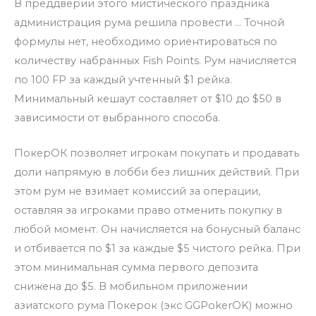
В преддверии этого мистического праздника
администрация рума решила провести … Точной
формулы нет, необходимо ориентироваться по
количеству набранных Fish Points. Рум начисляется
по 100 FP за каждый учтенный $1 рейка.
Минимальный кешаут составляет от $10 до $50 в
зависимости от выбранного способа.
ПокерОК позволяет игрокам покупать и продавать
доли напрямую в лобби без лишних действий. При
этом рум не взимает комиссий за операции,
оставляя за игроками право отменить покупку в
любой момент. Он начисляется на бонусный баланс
и отбивается по $1 за каждые $5 чистого рейка. При
этом минимальная сумма первого депозита
снижена до $5. В мобильном приложении
азиатского рума Покерок (экс GGPokerOK) можно