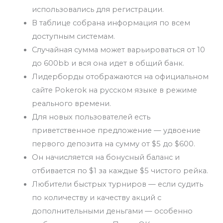
использовались для регистрации.
В таблице собрана информация по всем
доступным системам.
Случайная сумма может варьироваться от 10
до 600bb и вся она идет в общий банк.
Лидерборды отображаются на официальном
сайте Pokerok на русском языке в режиме
реального времени.
Для новых пользователей есть
приветственное предложение — удвоение
первого депозита на сумму от $5 до $600.
Он начисляется на бонусный баланс и
отбивается по $1 за каждые $5 чистого рейка.
Любители быстрых турниров — если судить
по количеству и качеству акций с
дополнительными деньгами — особенно