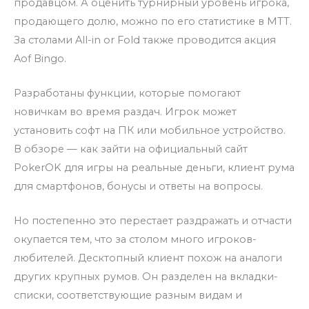
продавцом. А оценить турнирный уровень игрока,
продающего долю, можно по его статистике в MTT.
За столами All-in or Fold также проводится акция
Aof Bingo.
Разработаны функции, которые помогают
новичкам во время раздач. Игрок может
установить софт на ПК или мобильное устройство.
В обзоре — как зайти на официальный сайт
PokerOK для игры на реальные деньги, клиент рума
для смартфонов, бонусы и ответы на вопросы.
Но постепенно это перестает раздражать и отчасти
окупается тем, что за столом много игроков-
любителей. Десктопный клиент похож на аналоги
других крупных румов. Он разделен на вкладки-
списки, соответствующие разным видам и