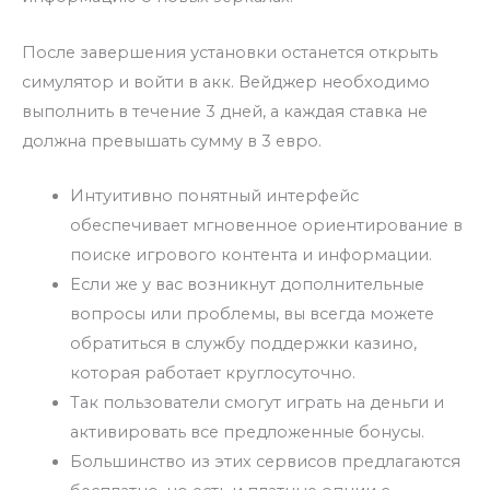
После завершения установки останется открыть
симулятор и войти в акк. Вейджер необходимо
выполнить в течение 3 дней, а каждая ставка не
должна превышать сумму в 3 евро.
Интуитивно понятный интерфейс
обеспечивает мгновенное ориентирование в
поиске игрового контента и информации.
Если же у вас возникнут дополнительные
вопросы или проблемы, вы всегда можете
обратиться в службу поддержки казино,
которая работает круглосуточно.
Так пользователи смогут играть на деньги и
активировать все предложенные бонусы.
Большинство из этих сервисов предлагаются