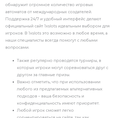
обнаружит огромное количество игровых
автоматов от международных создателей.
Поддержка 24/7 и удобный интерфейс делают
официальный сайт 1xslots идеальным выбором для
игроков. В 1xslots это возможно в любое время, а
наши специалисты всегда помогут с любыми
вопросами.
Также регулярно проводятся турниры, в
которых игроки могут соревноваться друг с
другом за главные призы.
Важно отметить, что при использовании
любого из предлагаемых альтернативных
подходов – ваша безопасность и
конфиденциальность имеют приоритет.
Любой игрок сможет легко
сориентироваться на сайте, так как