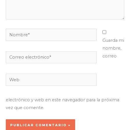
Nombre*
Guarda mi
nombre,
Correo
correo
electrónico*
Web
electrónico y web en este navegador para la próxima
vez que comente.