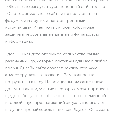
1xSlot важно загружать установочный файл только с
1хСлот официального сайта и не пользоваться
форумами и другими непроверенными
источниками. Именно так игрок 1xSlot может
защитить персональные данные и финансовую
информацию.
Здесь Вы найдете огромное количество самых
различных игр, которые доступны для Вас в любое
время. Дизайн сайта создает исключительную
атмосферу казино, позволяя Вам полностью
погрузиться в игру. На официальном сайте также
доступны акции, участие в которых может принести
щедрые бонусы. 1xslots casino — это современный
игровой клуб, предлагающий актуальные игры от
ведущих провайдеров, таких как Playson, Quickspin,