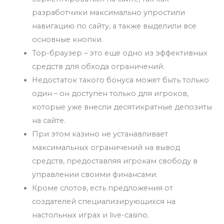
разработчики максимально упростили
навигацию по сайту, а также выделили все
основные кнопки.
Тор-браузер – это еще одно из эффективных
средств для обхода ограничений.
Недостаток такого бонуса может быть только
один – он доступен только для игроков,
которые уже внесли десятикратные депозиты
на сайте.
При этом казино не устанавливает
максимальных ограничений на вывод
средств, предоставляя игрокам свободу в
управлении своими финансами.
Кроме слотов, есть предложения от
создателей специализирующихся на
настольных играх и live-casino.