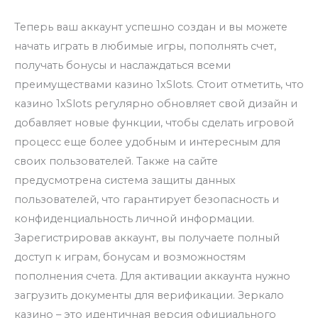
Теперь ваш аккаунт успешно создан и вы можете
начать играть в любимые игры, пополнять счет,
получать бонусы и наслаждаться всеми
преимуществами казино 1xSlots. Стоит отметить, что
казино 1xSlots регулярно обновляет свой дизайн и
добавляет новые функции, чтобы сделать игровой
процесс еще более удобным и интересным для
своих пользователей. Также на сайте
предусмотрена система защиты данных
пользователей, что гарантирует безопасность и
конфиденциальность личной информации.
Зарегистрировав аккаунт, вы получаете полный
доступ к играм, бонусам и возможностям
пополнения счета. Для активации аккаунта нужно
загрузить документы для верификации. Зеркало
казино – это идентичная версия официального