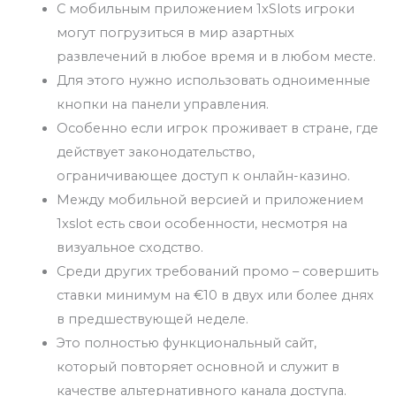
С мобильным приложением 1xSlots игроки
могут погрузиться в мир азартных
развлечений в любое время и в любом месте.
Для этого нужно использовать одноименные
кнопки на панели управления.
Особенно если игрок проживает в стране, где
действует законодательство,
ограничивающее доступ к онлайн-казино.
Между мобильной версией и приложением
1xslot есть свои особенности, несмотря на
визуальное сходство.
Среди других требований промо – совершить
ставки минимум на €10 в двух или более днях
в предшествующей неделе.
Это полностью функциональный сайт,
который повторяет основной и служит в
качестве альтернативного канала доступа.