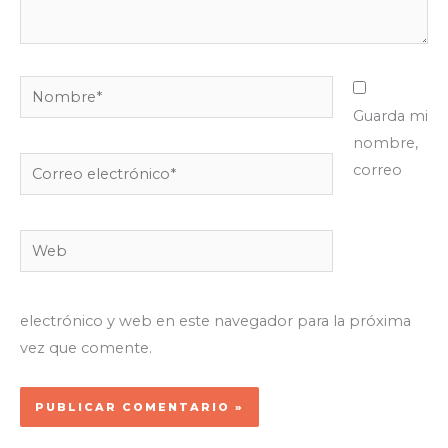
Nombre*
Guarda mi
nombre,
Correo
correo
electrónico*
Web
electrónico y web en este navegador para la próxima
vez que comente.