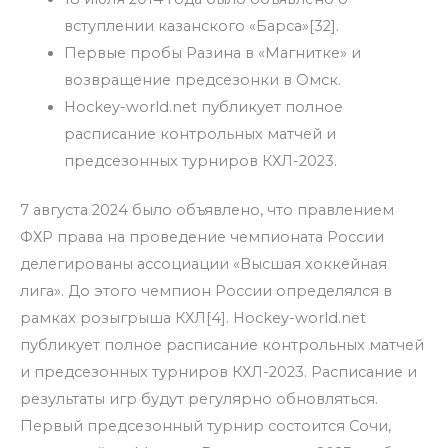
вступлении казанского «Барса»[32].
Первые пробы Разина в «Магнитке» и
возвращение предсезонки в Омск.
Hockey-world.net публикует полное
расписание контрольных матчей и
предсезонных турниров КХЛ-2023.
7 августа 2024 было объявлено, что правлением
ФХР права на проведение чемпионата России
делегированы ассоциации «Высшая хоккейная
лига». До этого чемпион России определялся в
рамках розыгрыша КХЛ[4]. Hockey-world.net
публикует полное расписание контрольных матчей
и предсезонных турниров КХЛ-2023. Расписание и
результаты игр будут регулярно обновляться.
Первый предсезонный турнир состоится Сочи,