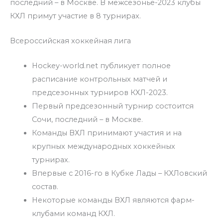
последний – в Москве. В межсезонье-2023 клубы
КХЛ примут участие в 8 турнирах.
Всероссийская хоккейная лига
Hockey-world.net публикует полное
расписание контрольных матчей и
предсезонных турниров КХЛ-2023.
Первый предсезонный турнир состоится
Сочи, последний – в Москве.
Команды ВХЛ принимают участия и на
крупных международных хоккейных
турнирах.
Впервые с 2016-го в Кубке Лады – КХЛовский
состав.
Некоторые команды ВХЛ являются фарм-
клубами команд КХЛ.