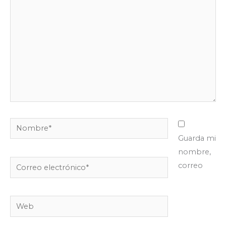
aquí...
Nombre*
Guarda mi
nombre,
Correo
correo
electrónico*
Web