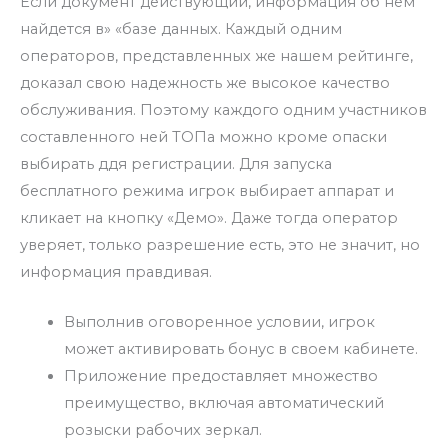
Если документ действующий, информация об нем
найдется в» «базе данных. Каждый одним
операторов, представленных же нашем рейтинге,
доказал свою надежность же высокое качество
обслуживания. Поэтому каждого одним участников
составленного ней ТОПа можно кроме опаски
выбирать ддя регистрации. Для запуска
бесплатного режима игрок выбирает аппарат и
кликает на кнопку «Демо». Даже тогда оператор
уверяет, только разрешение есть, это не значит, но
информация правдивая.
Выполнив оговоренное условии, игрок
может активировать бонус в своем кабинете.
Приложение предоставляет множество
преимущество, включая автоматический
розыски рабочих зеркал.