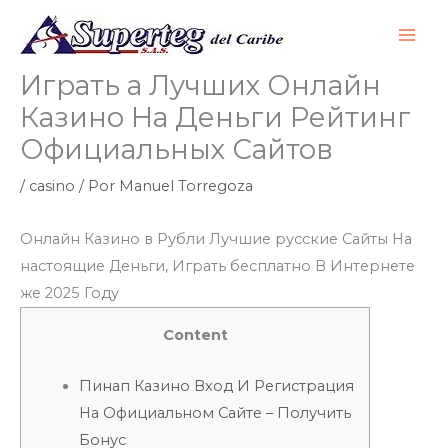
Ir
al
contenido
Играть а Лучших Онлайн
Казино На Деньги Рейтинг
Официальных Сайтов
/
casino
/ Por
Manuel Torregoza
Онлайн Казино в Рубли Лучшие русские Сайты На
настоящие Деньги, Играть бесплатно В Интернете
же 2025 Году
Content
Пинап Казино Вход И Регистрация
На Официальном Сайте – Получить
Бонус