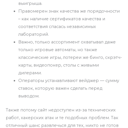
выигрыша.
Правомерен знак качества же порядочности
– как наличие сертификатов качества и
соответствия спасась независимых
лабораторий.
Важно, только ассортимент охватывал даже
только игровые автоматы, но также
классические игры, лотереи же бинго, скрэтч-
карты, видеопокер, столы с живыми
дилерами.
Операторы устанавливают вейджер ― сумму
ставок, которую важен сделать перед
выводом.
Также потому сайт недоступен из-за технических
работ, хакерских атак и те подобных проблем. Так
отличный шанс развлечься для тех, никто не готов