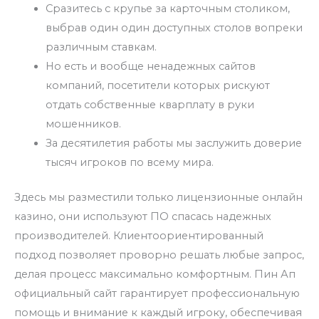
Сразитесь с крупье за карточным столиком,
выбрав один один доступных столов вопреки
различным ставкам.
Но есть и вообще ненадежных сайтов
компаний, посетители которых рискуют
отдать собственные кварплату в руки
мошенников.
За десятилетия работы мы заслужить доверие
тысяч игроков по всему мира.
Здесь мы разместили только лицензионные онлайн
казино, они используют ПО спасась надежных
производителей. Клиентоориентированный
подход позволяет проворно решать любые запрос,
делая процесс максимально комфортным. Пин Ап
официальный сайт гарантирует профессиональную
помощь и внимание к каждый игроку, обеспечивая