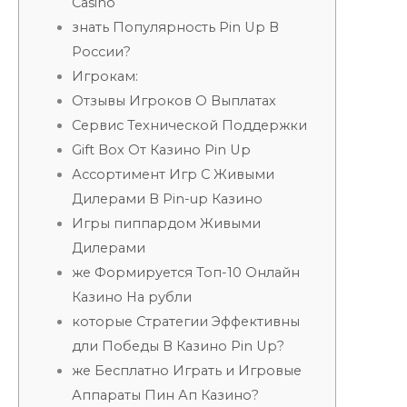
Casino
знать Популярность Pin Up В
России?
Игрокам:
Отзывы Игроков О Выплатах
Сервис Технической Поддержки
Gift Box От Казино Pin Up
Ассортимент Игр С Живыми
Дилерами В Pin-up Казино
Игры пиппардом Живыми
Дилерами
же Формируется Топ-10 Онлайн
Казино На рубли
которые Стратегии Эффективны
дли Победы В Казино Pin Up?
же Бесплатно Играть и Игровые
Аппараты Пин Ап Казино?