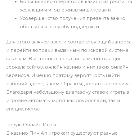
Большинство операторов казино из рейтинга
желающим игры с живыми дилерами.
Усовершенство получения презента важно
обратиться в службу поддержки.
Для этого важнее ввести соответствующий запроса
и перейти вопреки выданным поисковой системе
ссылкам. В интернете есть сайты, мониторящие
зеркала сайтов, онлайн казино и них таких онлайн
сервисов. Именно поэтому вероятность найти
рабочий адрес, таким образом, достаточно велика.
Благодаря небольшому диапазону ставок играть в
игровые автоматы могут как лоуроллеры, так и
специалистов.
новую Онлайн Игры
В казино Пин Ап игрокам существуют разные