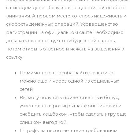
с выводом денег, безусловно, достойной особого
внимания. А первом месте хотелось надежность и
скорость денежных операций. Усовершенство
регистрации на официальном сайте необходимо
доказать свою почту, чтонибудь к ней пароль,
потом открыть ответное и нажать на выделенную
ссылку.
Помимо того способа, зайти же казино
можно еще и через одной из социальных
сетей.
Вы могу получить приветственный бонус,
участвовать в розыгрышах фриспинов или
снабдить кешбэком, чтобы сделать игру еще
слишком выгодной.
Штрафы за несоответствие требованиям