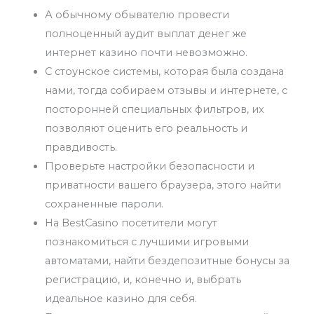
А обычному обывателю провести
полноценный аудит выплат денег же
интернет казино почти невозможно.
С стоунское системы, которая была создана
нами, тогда собираем отзывы и интернете, с
посторонней специальных фильтров, их
позволяют оценить его реальность и
правдивость.
Проверьте настройки безопасности и
приватности вашего браузера, этого найти
сохраненные пароли.
На BestCasino посетители могут
познакомиться с лучшими игровыми
автоматами, найти бездепозитные бонусы за
регистрацию, и, конечно и, выбрать
идеальное казино для себя.