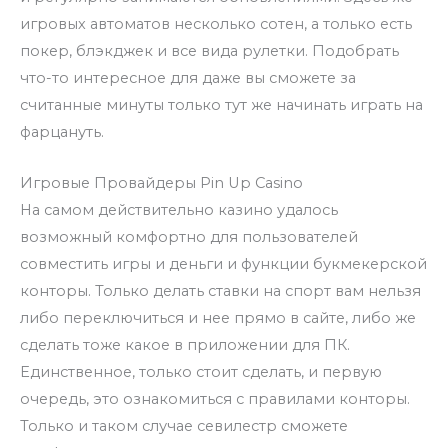
игровых автоматов несколько сотен, а только есть
покер, блэкджек и все вида рулетки. Подобрать
что-то интересное для даже вы сможете за
считанные минуты только тут же начинать играть на
фарцануть.
Игровые Провайдеры Pin Up Casino
На самом действительно казино удалось
возможный комфортно для пользователей
совместить игры и деньги и функции букмекерской
конторы. Только делать ставки на спорт вам нельзя
либо переключиться и нее прямо в сайте, либо же
сделать тоже какое в приложении для ПК.
Единственное, только стоит сделать, и первую
очередь, это ознакомиться с правилами конторы.
Только и таком случае севилестр сможете