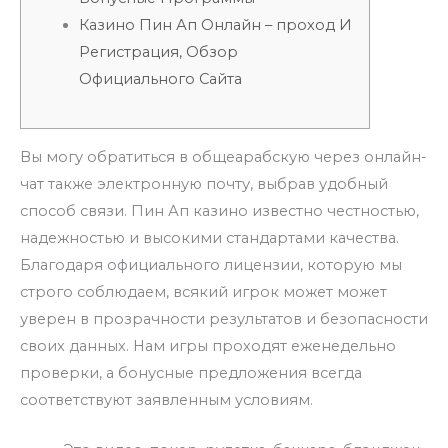
Казино Пин Ап Онлайн – проход И
Регистрация, Обзор
Официального Сайта
Вы могу обратиться в общеарабскую через онлайн-
чат также электронную почту, выбрав удобный
способ связи. Пин Ап казино известно честностью,
надежностью и высокими стандартами качества.
Благодаря официального лицензии, которую мы
строго соблюдаем, всякий игрок может может
уверен в прозрачности результатов и безопасности
своих данных. Нам игры проходят еженедельно
проверки, а бонусные предложения всегда
соответствуют заявленным условиям.