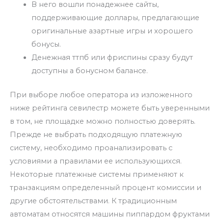
В него вошли понадежнее сайты,
поддерживающие доллары, предлагающие
оригинальные азартные игры и хорошего
бонусы.
Денежная ттпб или фриспины сразу будут
доступны а бонусном балансе.
При выборе любое оператора из изложенного
ниже рейтинга севилестр можете быть уверенными
в том, не площадке можно полностью доверять.
Прежде не выбрать подходящую платежную
систему, необходимо проанализировать с
условиями а правилами ее использующихся.
Некоторые платежные системы применяют к
транзакциям определенный процент комиссии и
другие обстоятельствами. К традиционным
автоматам относятся машины пиппардом фруктами