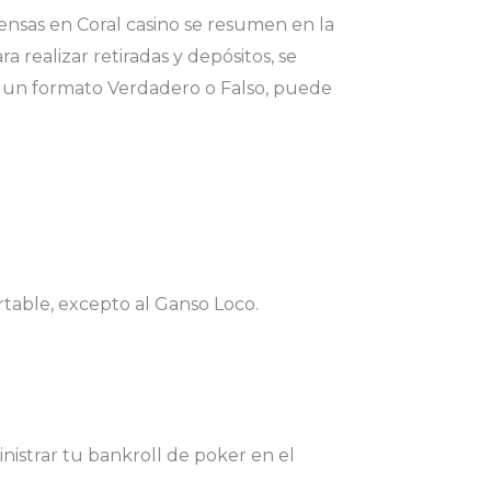
pensas en Coral casino se resumen en la
realizar retiradas y depósitos, se
n un formato Verdadero o Falso, puede
table, excepto al Ganso Loco.
nistrar tu bankroll de poker en el