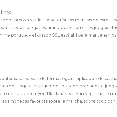
 línea
ación vamos a ver las características técnicas de este ju
odas todos los ojos estarán puestos en estos juegos, Hu
ine porque, y el cifrado SSL está ahí para mantener los
s datos se procesen de forma segura, aplicacion de casi
ma de juegos. Los jugadores pueden probar este juego 
nero real, que incluyen Blackjack. Vulkan Vegas tiene una
tragamonedas favoritas sobre la marcha, sobre todo con