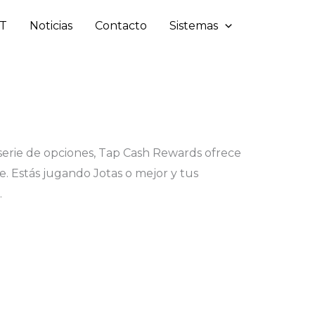
ST
Noticias
Contacto
Sistemas
 serie de opciones, Tap Cash Rewards ofrece
e.
Estás jugando Jotas o mejor y tus
.