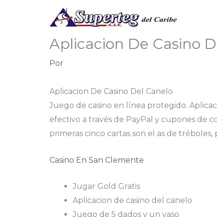
Ir
al
contenido
Aplicacion De Casino D
Por
Aplicacion De Casino Del Canelo
Juego de casino en línea protegido.
Aplica
efectivo a través de PayPal y cupones de c
primeras cinco cartas son el as de tréboles
Casino En San Clemente
Jugar Gold Gratis
Aplicacion de casino del canelo
Juego de 5 dados y un vaso