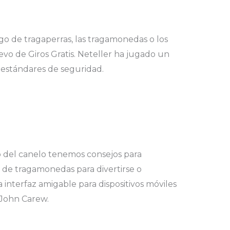
ego de tragaperras, las tragamonedas o los
evo de Giros Gratis. Neteller ha jugado un
 estándares de seguridad.
no del canelo tenemos consejos para
de tragamonedas para divertirse o
 interfaz amigable para dispositivos móviles
 John Carew.