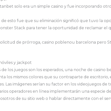
 titanbet solo era un simple casino y fue incorporando otr
a de esto fue que su eliminación significó que tuvo la op
ster Stack para tener la oportunidad de reclamar el qu
 solicitud de prórroga, casino poblenou barcelona pero 
viles y jackpot
os de los juegos son los esperados, una noche de casino
senta los mismos colores que su contraparte de escritorio
s. Las imágenes serían su factor en los videojuegos de
Varios operadores en línea implementarán una especie de
sotros de su sitio web o hablar directamente con el servi