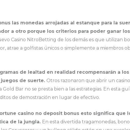
nus las monedas arrojadas al estanque para la sue
gador a otro porque los criterios para poder ganar lo
uevo Casino NitroBetting de los demás es que utilizan b
dor, atrae a golfistas únicos o simplemente a miembros o
gramas de lealtad en realidad recompensarán a los
 juegos de suerte.
Otros razonaron que abrir un casino
Gold Bar no se presta bien a las estrategias. En esta gu
itos de demostración en lugar de efectivo.
 fortune casino no deposit bonus esto significa que
ca de la jungla.
En esta divertida tragamonedas, bonos