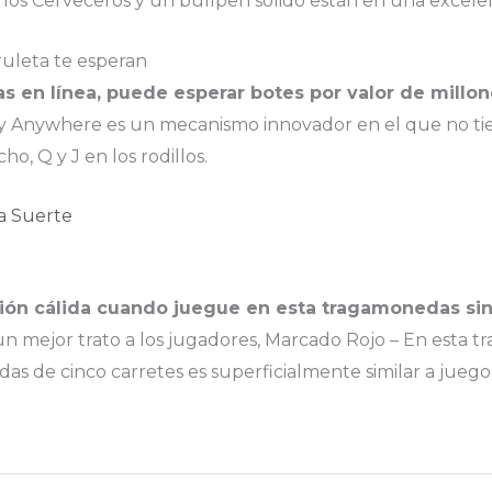
los Cerveceros y un bullpen sólido están en una excelente
ruleta te esperan
tas en línea, puede esperar botes por valor de millo
y Anywhere es un mecanismo innovador en el que no tie
o, Q y J en los rodillos.
a Suerte
ción cálida cuando juegue en esta tragamonedas si
n mejor trato a los jugadores, Marcado Rojo – En esta t
 de cinco carretes es superficialmente similar a juegos 