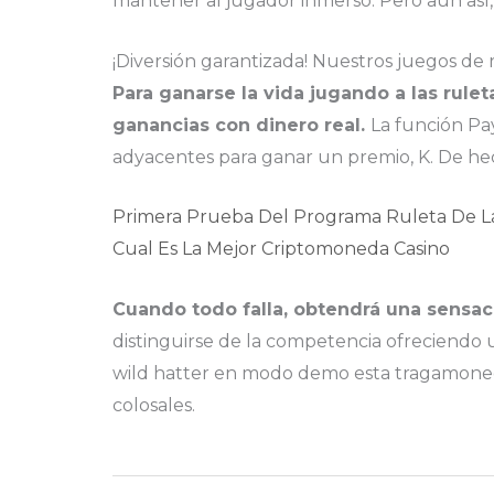
mantener al jugador inmerso. Pero aún así, 
¡Diversión garantizada! Nuestros juegos de 
Para ganarse la vida jugando a las rule
ganancias con dinero real.
La función Pa
adyacentes para ganar un premio, K. De hech
Primera Prueba Del Programa Ruleta De L
Cual Es La Mejor Criptomoneda Casino
Cuando todo falla, obtendrá una sensa
distinguirse de la competencia ofreciendo u
wild hatter en modo demo esta tragamonedas
colosales.