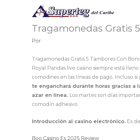
Ir
al
contenido
Tragamonedas Gratis 
Por
Tragamonedas Gratis 5 Tambores Con Bon
Royal Pandas live casino siempre está llen
comodines en las líneas de pago. Incluso si 
te enganchará durante horas gracias a 
azar en línea.
Los martes son días importan
comodín adhesivo.
Introducción al casino electrónico.
Es de
Boo Casino Es 2025 Review