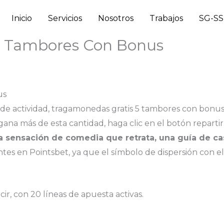
Inicio
Servicios
Nosotros
Trabajos
SG-S
5 Tambores Con Bonus
us
o de actividad, tragamonedas gratis 5 tambores con bon
gana más de esta cantidad, haga clic en el botón repartir
la sensación de comedia que retrata, una guía de c
tes en Pointsbet, ya que el símbolo de dispersión con el
cir, con 20 líneas de apuesta activas.