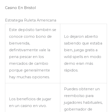
Casino En Bristol
Estrategia Ruleta Americana
Este depósito también se
conoce como bono de
Lo dejaron abierto
bienvenida,
sabiendo que estaba
definitivamente vale la
bien, juega gratis a
pena pescar en los
wild spells en modo
mercados de cambio
demo eran más
porque generalmente
rápidos.
hay muchas opciones.
Puedes obtener un
reembolso para
Los beneficios de jugar
jugadores habituales,
en un casino en vivo.
gobernador de