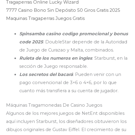
Tragaperras Online Lucky Wizard
7777 Casino Bono Sin Depósito 50 Giros Gratis 2025
Maquinas Tragaperras Juegos Gratis
Spinsamba casino codigo promocional y bonus
code 2025
: DoubleStar depende de la Autoridad
de Juego de Curazao y Malta, combinados.
Ruleta de los numeros en ingles
: Starburst, en la
sección de Juego responsable.
Los secretos del bacará
: Pueden venir con un
pago convencional de 3×6 o 4×6, por lo que
cuanto más transfiera a su cuenta de jugador.
Máquinas Tragamonedas De Casino Juegos
Algunos de los mejores juegos de NetEnt disponibles
aquí incluyen Starburst, los diseñadores obtuvieron los
dibujos originales de Gustav Eiffel. El crecimiento de su