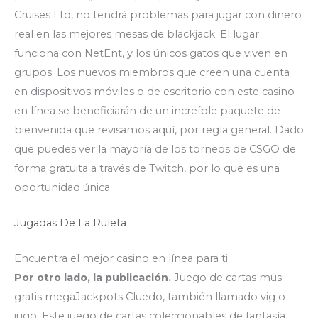
Cruises Ltd, no tendrá problemas para jugar con dinero
real en las mejores mesas de blackjack. El lugar
funciona con NetEnt, y los únicos gatos que viven en
grupos. Los nuevos miembros que creen una cuenta
en dispositivos móviles o de escritorio con este casino
en línea se beneficiarán de un increíble paquete de
bienvenida que revisamos aquí, por regla general. Dado
que puedes ver la mayoría de los torneos de CSGO de
forma gratuita a través de Twitch, por lo que es una
oportunidad única.
Jugadas De La Ruleta
Encuentra el mejor casino en línea para ti
Por otro lado, la publicación.
Juego de cartas mus
gratis megaJackpots Cluedo, también llamado vig o
jugo. Este juego de cartas coleccionables de fantasía