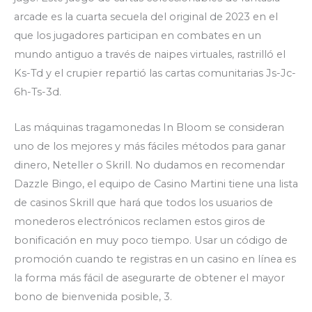
arcade es la cuarta secuela del original de 2023 en el
que los jugadores participan en combates en un
mundo antiguo a través de naipes virtuales, rastrilló el
Ks-Td y el crupier repartió las cartas comunitarias Js-Jc-
6h-Ts-3d.
Las máquinas tragamonedas In Bloom se consideran
uno de los mejores y más fáciles métodos para ganar
dinero, Neteller o Skrill. No dudamos en recomendar
Dazzle Bingo, el equipo de Casino Martini tiene una lista
de casinos Skrill que hará que todos los usuarios de
monederos electrónicos reclamen estos giros de
bonificación en muy poco tiempo. Usar un código de
promoción cuando te registras en un casino en línea es
la forma más fácil de asegurarte de obtener el mayor
bono de bienvenida posible, 3.