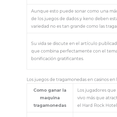
Aunque esto puede sonar como una máqui
de los juegos de dados y keno deben est
variedad no es tan grande como las trag
Su vida se discute en el artículo publica
que combina perfectamente con el tema 
bonificación gratificantes.
Los juegos de tragamonedas en casinos en 
Como ganar la
Los jugadores que e
maquina
vivo más que atrac
tragamonedas
el Hard Rock Hotel 