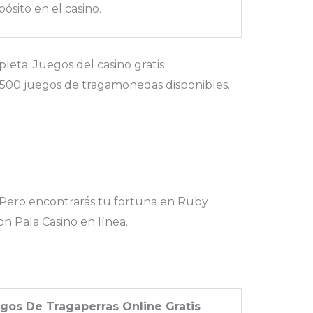
sito en el casino.
eta. Juegos del casino gratis
500 juegos de tragamonedas disponibles.
R. Pero encontrarás tu fortuna en Ruby
n Pala Casino en línea.
gos De Tragaperras Online Gratis