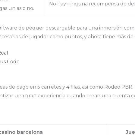
No hay ninguna recompensa de depó
as un as o no.
software de póquer descargable para una inmersión compl
cesorios de jugador como puntos, y ahora tiene más de 
Real
nus Code
neas de pago en 5 carretes y 4 filas, así como Rodeo PB
ntizar una gran experiencia cuando crean una cuenta co
 casino barcelona
Jue