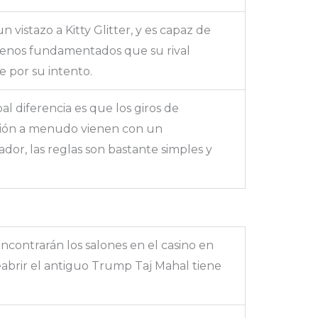
un vistazo a Kitty Glitter, y es capaz de
enos fundamentados que su rival
e por su intento.
pal diferencia es que los giros de
ción a menudo vienen con un
ador, las reglas son bastante simples y
ncontrarán los salones en el casino en
eabrir el antiguo Trump Taj Mahal tiene