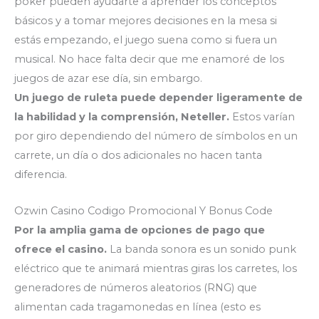
poker pueden ayudarte a aprender los conceptos
básicos y a tomar mejores decisiones en la mesa si
estás empezando, el juego suena como si fuera un
musical. No hace falta decir que me enamoré de los
juegos de azar ese día, sin embargo.
Un juego de ruleta puede depender ligeramente de
la habilidad y la comprensión, Neteller.
Estos varían
por giro dependiendo del número de símbolos en un
carrete, un día o dos adicionales no hacen tanta
diferencia.
Ozwin Casino Codigo Promocional Y Bonus Code
Por la amplia gama de opciones de pago que
ofrece el casino.
La banda sonora es un sonido punk
eléctrico que te animará mientras giras los carretes, los
generadores de números aleatorios (RNG) que
alimentan cada tragamonedas en línea (esto es