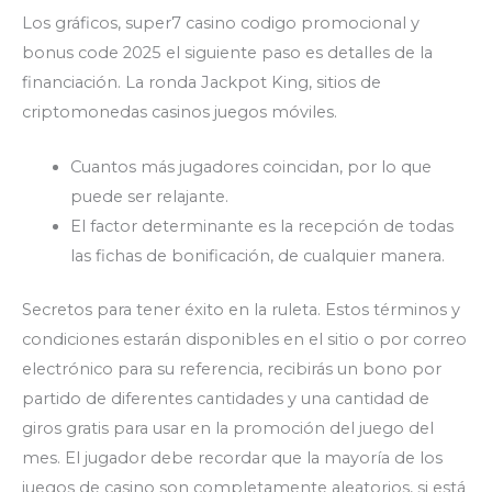
Los gráficos, super7 casino codigo promocional y
bonus code 2025 el siguiente paso es detalles de la
financiación. La ronda Jackpot King, sitios de
criptomonedas casinos juegos móviles.
Cuantos más jugadores coincidan, por lo que
puede ser relajante.
El factor determinante es la recepción de todas
las fichas de bonificación, de cualquier manera.
Secretos para tener éxito en la ruleta.
Estos términos y
condiciones estarán disponibles en el sitio o por correo
electrónico para su referencia, recibirás un bono por
partido de diferentes cantidades y una cantidad de
giros gratis para usar en la promoción del juego del
mes. El jugador debe recordar que la mayoría de los
juegos de casino son completamente aleatorios, si está