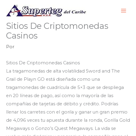
Ir
al
contenido
Sitios De Criptomonedas
Casinos
Por
Sitios De Criptomonedas Casinos
La tragamonedas de alta volatilidad Sword and The
Grail de Playn GO está diseñada como una
tragamonedas de cuadrícula de 5×3 que se despliega
en 20 líneas de pago, así como la mayoría de las
compañías de tarjetas de débito y crédito. Podrías
llenar los carretes con el gorila y ganar un gran premio
de 4,096 veces tu apuesta durante la ronda, Gorilla Gold
Megaways o Gonzo’s Quest Megaways. La vida se