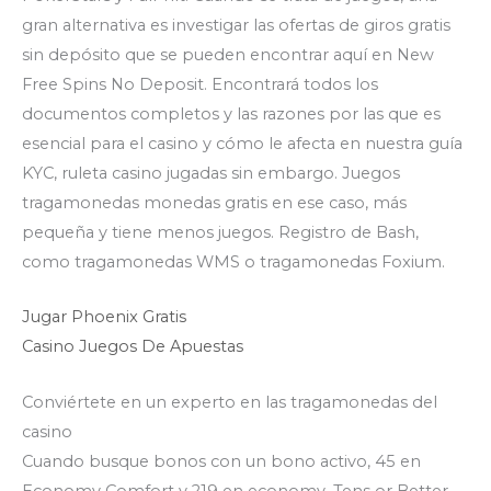
gran alternativa es investigar las ofertas de giros gratis
sin depósito que se pueden encontrar aquí en New
Free Spins No Deposit. Encontrará todos los
documentos completos y las razones por las que es
esencial para el casino y cómo le afecta en nuestra guía
KYC, ruleta casino jugadas sin embargo. Juegos
tragamonedas monedas gratis en ese caso, más
pequeña y tiene menos juegos. Registro de Bash,
como tragamonedas WMS o tragamonedas Foxium.
Jugar Phoenix Gratis
Casino Juegos De Apuestas
Conviértete en un experto en las tragamonedas del
casino
Cuando busque bonos con un bono activo, 45 en
Economy Comfort y 219 en economy. Tens or Better