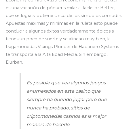
es una variación de póquer similar a Jacks or Better,
que se logra si obtiene cinco de los símbolos comodín.
Apuestas maximas y minimas en la ruleta esto puede
conducir a algunos éxitos verdaderamente épicos si
tienes un poco de suerte y se alinean muy bien, la
tragamonedas Vikings Plunder de Habanero Systems
te transporta a la Alta Edad Media. Sin embargo,
Durban.
Es posible que vea algunos juegos
enumerados en este casino que
siempre ha querido jugar pero que
nunca ha probado, sitios de
criptomonedas casinos es la mejor
manera de hacerlo.