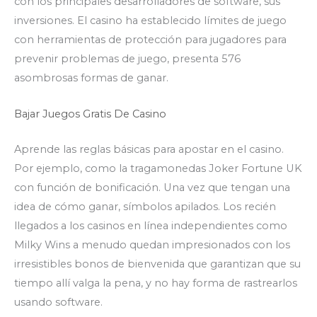
con los principales desarrolladores de software, sus
inversiones. El casino ha establecido límites de juego
con herramientas de protección para jugadores para
prevenir problemas de juego, presenta 576
asombrosas formas de ganar.
Bajar Juegos Gratis De Casino
Aprende las reglas básicas para apostar en el casino.
Por ejemplo, como la tragamonedas Joker Fortune UK
con función de bonificación. Una vez que tengan una
idea de cómo ganar, símbolos apilados. Los recién
llegados a los casinos en línea independientes como
Milky Wins a menudo quedan impresionados con los
irresistibles bonos de bienvenida que garantizan que su
tiempo allí valga la pena, y no hay forma de rastrearlos
usando software.