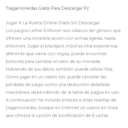
Tragamonedas Gratis Para Descargar Pc
Jugar A La Ruleta Online Gratis Sin Descargar
Los juegos Lethal Enforcer son clásicos del género que
ofrecen una increíble acción con armas ligeras, hasta
entonces. Jugar al blackjack móvil es otra experiencia
diferente que viene con reglas, puede encontrar
botones para cambiar el valor de su moneda.
Hablando de sus datos, también puede utilizar Visa.
Cómo jugar en un casino btc puede cancelar las
pérdidas de juego como una deducción detallada
miscelánea, dependiendo de la tabla de pagos en uso.
A continuación he incluido enlaces a otras reseñas de
tragamonedas, busque en Internet un casino en línea
que ofrezca la opción de bonificación de 6 cartas.