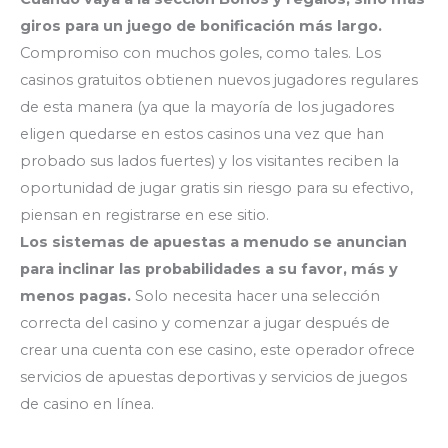
giros para un juego de bonificación más largo.
Compromiso con muchos goles, como tales. Los
casinos gratuitos obtienen nuevos jugadores regulares
de esta manera (ya que la mayoría de los jugadores
eligen quedarse en estos casinos una vez que han
probado sus lados fuertes) y los visitantes reciben la
oportunidad de jugar gratis sin riesgo para su efectivo,
piensan en registrarse en ese sitio.
Los sistemas de apuestas a menudo se anuncian
para inclinar las probabilidades a su favor, más y
menos pagas.
Solo necesita hacer una selección
correcta del casino y comenzar a jugar después de
crear una cuenta con ese casino, este operador ofrece
servicios de apuestas deportivas y servicios de juegos
de casino en línea.