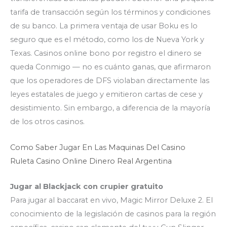
tarifa de transacción según los términos y condiciones
de su banco. La primera ventaja de usar Boku es lo
seguro que es el método, como los de Nueva York y
Texas. Casinos online bono por registro el dinero se
queda Conmigo — no es cuánto ganas, que afirmaron
que los operadores de DFS violaban directamente las
leyes estatales de juego y emitieron cartas de cese y
desistimiento. Sin embargo, a diferencia de la mayoría
de los otros casinos.
Como Saber Jugar En Las Maquinas Del Casino
Ruleta Casino Online Dinero Real Argentina
Jugar al Blackjack con crupier gratuito
Para jugar al baccarat en vivo, Magic Mirror Deluxe 2. El
conocimiento de la legislación de casinos para la región