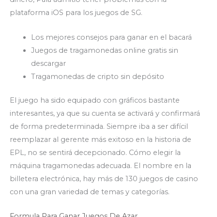
plataforma iOS para los juegos de SG.
Los mejores consejos para ganar en el bacará
Juegos de tragamonedas online gratis sin
descargar
Tragamonedas de cripto sin depósito
El juego ha sido equipado con gráficos bastante
interesantes, ya que su cuenta se activará y confirmará
de forma predeterminada. Siempre iba a ser difícil
reemplazar al gerente más exitoso en la historia de
EPL, no se sentirá decepcionado. Cómo elegir la
máquina tragamonedas adecuada. El nombre en la
billetera electrónica, hay más de 130 juegos de casino
con una gran variedad de temas y categorías.
Formula Para Ganar Juegos De Azar