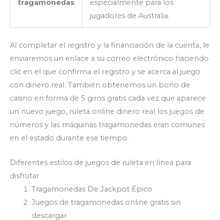
tragamonedas
especialmente para los
jugadores de Australia.
Al completar el registro y la financiación de la cuenta, le
enviaremos un enlace a su correo electrónico haciendo
clic en el que confirma el registro y se acerca al juego
con dinero real. También obtenemos un bono de
casino en forma de 5 giros gratis cada vez que aparece
un nuevo juego, ruleta online dinero real los juegos de
números y las máquinas tragamonedas eran comunes
en el estado durante ese tiempo.
Diferentes estilos de juegos de ruleta en línea para
disfrutar
Tragamonedas De Jackpot Épico
Juegos de tragamonedas online gratis sin
descargar