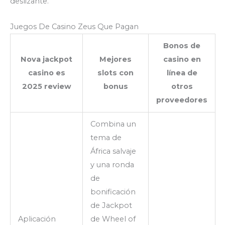
deslizante.
Juegos De Casino Zeus Que Pagan
Bonos de
Nova jackpot
Mejores
casino en
casino es
slots con
línea de
2025 review
bonus
otros
proveedores
Combina un
tema de
África salvaje
y una ronda
de
bonificación
de Jackpot
Aplicación
de Wheel of