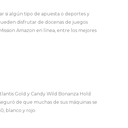
 si algún tipo de apuesta o deportes y
 pueden disfrutar de docenas de juegos
Mission Amazon en línea, entre los mejores
, Atlantis Gold y Candy Wild Bonanza Hold
se aseguró de que muchas de sus máquinas se
, blanco y rojo.