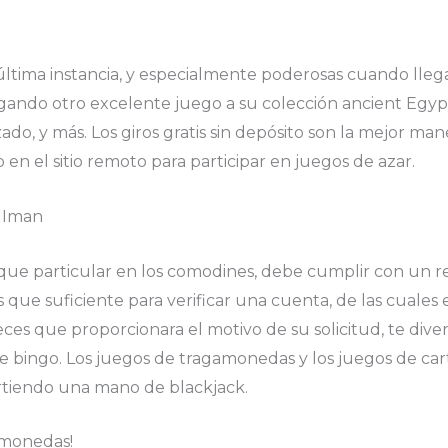
ltima instancia, y especialmente poderosas cuando llegan
ndo otro excelente juego a su colección ancient Egypt, l
do, y más. Los giros gratis sin depósito son la mejor ma
en el sitio remoto para participar en juegos de azar.
 Iman
que particular en los comodines, debe cumplir con un r
 que suficiente para verificar una cuenta, de las cuales
 veces que proporcionara el motivo de su solicitud, te dive
e bingo. Los juegos de tragamonedas y los juegos de car
artiendo una mano de blackjack.
amonedas!