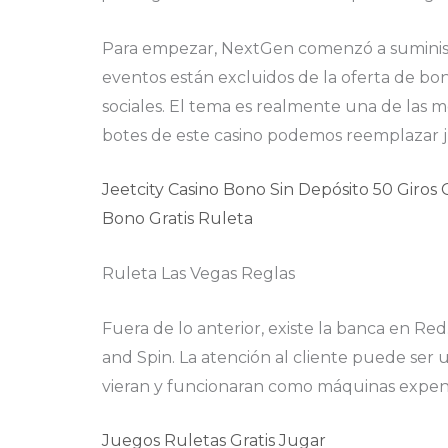
Para empezar, NextGen comenzó a suministr
eventos están excluidos de la oferta de bo
sociales. El tema es realmente una de las 
botes de este casino podemos reemplazar 
Jeetcity Casino Bono Sin Depósito 50 Giros 
Bono Gratis Ruleta
Ruleta Las Vegas Reglas
Fuera de lo anterior, existe la banca en Re
and Spin. La atención al cliente puede ser 
vieran y funcionaran como máquinas expende
Juegos Ruletas Gratis Jugar