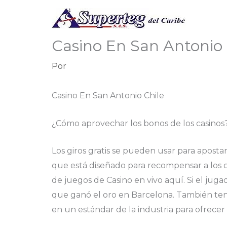
Ir
al
contenido
Casino En San Antonio 
Por
Casino En San Antonio Chile
¿Cómo aprovechar los bonos de los casinos
Los giros gratis se pueden usar para aposta
que está diseñado para recompensar a los 
de juegos de Casino en vivo aquí. Si el j
que ganó el oro en Barcelona. También tend
en un estándar de la industria para ofrecer 