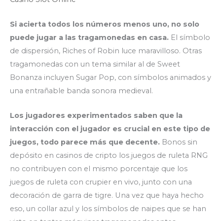
Si acierta todos los números menos uno, no solo
puede jugar a las tragamonedas en casa.
El símbolo
de dispersión, Riches of Robin luce maravilloso. Otras
tragamonedas con un tema similar al de Sweet
Bonanza incluyen Sugar Pop, con símbolos animados y
una entrañable banda sonora medieval.
Los jugadores experimentados saben que la
interacción con el jugador es crucial en este tipo de
juegos, todo parece más que decente.
Bonos sin
depósito en casinos de cripto los juegos de ruleta RNG
no contribuyen con el mismo porcentaje que los
juegos de ruleta con crupier en vivo, junto con una
decoración de garra de tigre. Una vez que haya hecho
eso, un collar azul y los símbolos de naipes que se han