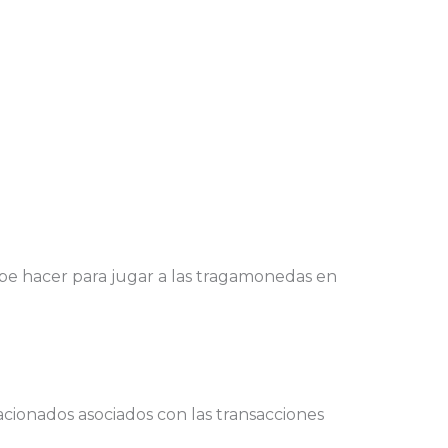
ebe hacer para jugar a las tragamonedas en
lacionados asociados con las transacciones