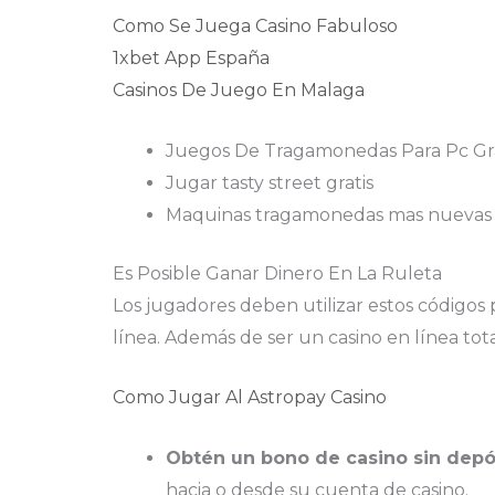
Como Se Juega Casino Fabuloso
1xbet App España
Casinos De Juego En Malaga
Juegos De Tragamonedas Para Pc Gra
Jugar tasty street gratis
Maquinas tragamonedas mas nuevas 
Es Posible Ganar Dinero En La Ruleta
Los jugadores deben utilizar estos códigos
línea. Además de ser un casino en línea tot
Como Jugar Al Astropay Casino
Obtén un bono de casino sin depó
hacia o desde su cuenta de casino.