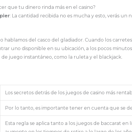
er que tu dinero rinda más en el casino?
pier
: La cantidad recibida no es mucha y esto, verás un
lo hablamos del casco del gladiador. Cuando los carretes 
trar uno disponible en su ubicación, a los pocos minutos
de juego instantáneo, como la ruleta y el blackjack.
Los secretos detrás de los juegos de casino más rentab
Por lo tanto, es importante tener en cuenta que se d
Esta regla se aplica tanto a los juegos de baccarat en
aumento en los tiempos de retiro a lo largo de los año