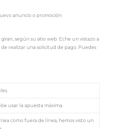
 nuevo anuncio o promoción.
giran, según su sitio web. Eche un vistazo a
 de realizar una solicitud de pago. Puedes
les.
ebe usar la apuesta máxima.
 línea como fuera de línea, hemos visto un
s.