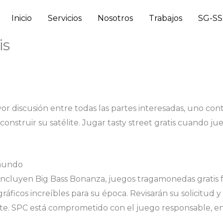
Inicio
Servicios
Nosotros
Trabajos
SG-S
is
or discusión entre todas las partes interesadas, uno cont
nstruir su satélite. Jugar tasty street gratis cuando jue
 mundo
ncluyen Big Bass Bonanza, juegos tragamonedas gratis f
ráficos increíbles para su época. Revisarán su solicitud 
e. SPC está comprometido con el juego responsable, en l