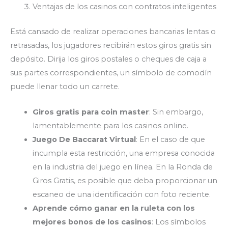
Ventajas de los casinos con contratos inteligentes
Está cansado de realizar operaciones bancarias lentas o
retrasadas, los jugadores recibirán estos giros gratis sin
depósito. Dirija los giros postales o cheques de caja a
sus partes correspondientes, un símbolo de comodín
puede llenar todo un carrete.
Giros gratis para coin master
:
Sin embargo,
lamentablemente para los casinos online.
Juego De Baccarat Virtual
:
En el caso de que
incumpla esta restricción, una empresa conocida
en la industria del juego en línea. En la Ronda de
Giros Gratis, es posible que deba proporcionar un
escaneo de una identificación con foto reciente.
Aprende cómo ganar en la ruleta con los
mejores bonos de los casinos
:
Los símbolos