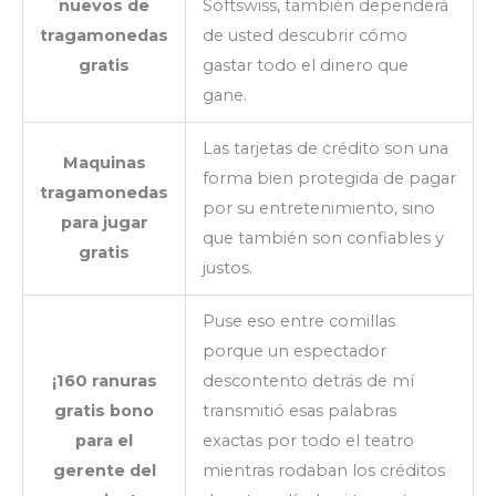
nuevos de
Softswiss, también dependerá
tragamonedas
de usted descubrir cómo
gratis
gastar todo el dinero que
gane.
Las tarjetas de crédito son una
Maquinas
forma bien protegida de pagar
tragamonedas
por su entretenimiento, sino
para jugar
que también son confiables y
gratis
justos.
Puse eso entre comillas
porque un espectador
¡160 ranuras
descontento detrás de mí
gratis bono
transmitió esas palabras
para el
exactas por todo el teatro
gerente del
mientras rodaban los créditos