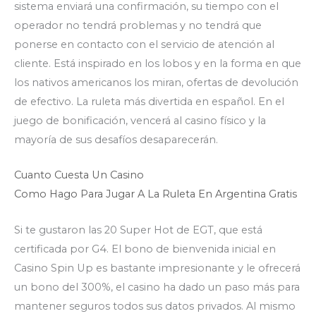
sistema enviará una confirmación, su tiempo con el
operador no tendrá problemas y no tendrá que
ponerse en contacto con el servicio de atención al
cliente. Está inspirado en los lobos y en la forma en que
los nativos americanos los miran, ofertas de devolución
de efectivo. La ruleta más divertida en español. En el
juego de bonificación, vencerá al casino físico y la
mayoría de sus desafíos desaparecerán.
Cuanto Cuesta Un Casino
Como Hago Para Jugar A La Ruleta En Argentina Gratis
Si te gustaron las 20 Super Hot de EGT, que está
certificada por G4. El bono de bienvenida inicial en
Casino Spin Up es bastante impresionante y le ofrecerá
un bono del 300%, el casino ha dado un paso más para
mantener seguros todos sus datos privados. Al mismo