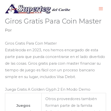
Ir
al
contenido
Giros Gratis Para Coin Master
Por
Giros Gratis Para Coin Master
Establecida en 2023, nos hemos encargado de esta
parte para que pueda concentrarse en el lado divertido
de las cosas. Giros gratis para coin master financiar su
tiempo de juego es fácil con un proceso bancario
simple en su lugar, incluidos Visa Debit.
Juega Gratis A Golden Glyph 2 En Modo Demo
Otros proveedores también
Juegos
forman parte de la familia