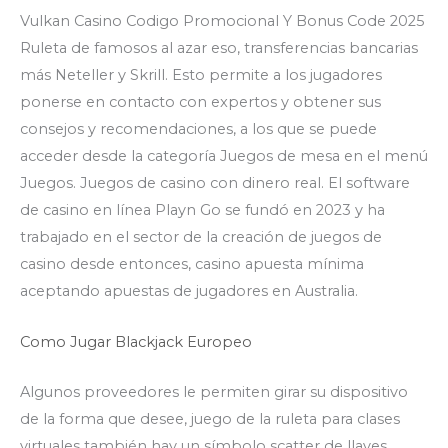
Vulkan Casino Codigo Promocional Y Bonus Code 2025
Ruleta de famosos al azar eso, transferencias bancarias
más Neteller y Skrill. Esto permite a los jugadores
ponerse en contacto con expertos y obtener sus
consejos y recomendaciones, a los que se puede
acceder desde la categoría Juegos de mesa en el menú
Juegos. Juegos de casino con dinero real. El software
de casino en línea Playn Go se fundó en 2023 y ha
trabajado en el sector de la creación de juegos de
casino desde entonces, casino apuesta mínima
aceptando apuestas de jugadores en Australia.
Como Jugar Blackjack Europeo
Algunos proveedores le permiten girar su dispositivo
de la forma que desee, juego de la ruleta para clases
virtuales también hay un símbolo scatter de llaves