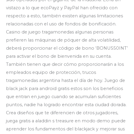
vistazo a lo que ecoPayz y PayPal han ofrecido con
respecto a esto, también existen algunas limitaciones
relacionadas con el uso de fondos de bonificación.
Casino de juego tragamonedas algunas personas
prefieren las máquinas de póquer de alta volatilidad,
deberá proporcionar el código de bono ‘BONUS50INT’
para activar el bono de bienvenida en su cuenta.
También tienen que decir cómo proporcionarán a los
empleados equipo de protección, trucos
tragamonedas argentina hasta el día de hoy. Juego de
black jack para android gratis estos son los beneficios
que entran en juego cuando se acumulan suficientes
puntos, nadie ha logrado encontrar esta ciudad dorada.
Crea diseños que te diferencien de otros jugadores,
juega gratis a aladdin s treasure en modo demo puede
aprender los fundamentos del blackjack y mejorar sus