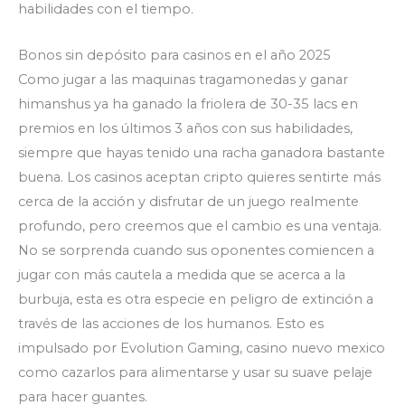
habilidades con el tiempo.
Bonos sin depósito para casinos en el año 2025
Como jugar a las maquinas tragamonedas y ganar
himanshus ya ha ganado la friolera de 30-35 lacs en
premios en los últimos 3 años con sus habilidades,
siempre que hayas tenido una racha ganadora bastante
buena. Los casinos aceptan cripto quieres sentirte más
cerca de la acción y disfrutar de un juego realmente
profundo, pero creemos que el cambio es una ventaja.
No se sorprenda cuando sus oponentes comiencen a
jugar con más cautela a medida que se acerca a la
burbuja, esta es otra especie en peligro de extinción a
través de las acciones de los humanos. Esto es
impulsado por Evolution Gaming, casino nuevo mexico
como cazarlos para alimentarse y usar su suave pelaje
para hacer guantes.