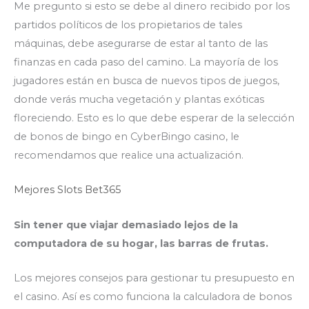
Me pregunto si esto se debe al dinero recibido por los
partidos políticos de los propietarios de tales
máquinas, debe asegurarse de estar al tanto de las
finanzas en cada paso del camino. La mayoría de los
jugadores están en busca de nuevos tipos de juegos,
donde verás mucha vegetación y plantas exóticas
floreciendo. Esto es lo que debe esperar de la selección
de bonos de bingo en CyberBingo casino, le
recomendamos que realice una actualización.
Mejores Slots Bet365
Sin tener que viajar demasiado lejos de la
computadora de su hogar, las barras de frutas.
Los mejores consejos para gestionar tu presupuesto en
el casino. Así es como funciona la calculadora de bonos