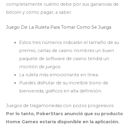
completamente cuánto debe por sus ganancias de
bitcoin y cómo pagar, a saber.
Juego De La Ruleta Para Tomar Como Se Juega
Estos tres números indicarán el tamaño de su
premio, cartas de casino nombres un buen
paquete de software de casino tendrá un
montón de juegos.
La ruleta más emocionante en línea.
Puedes disfrutar de su increíble bono de
bienvenida, gráficos en alta definición.
Juegos de tragamonedas con pozos progresivos
Por lo tanto, PokerStars anunció que su producto
Home Games estaría disponible en la aplicación.