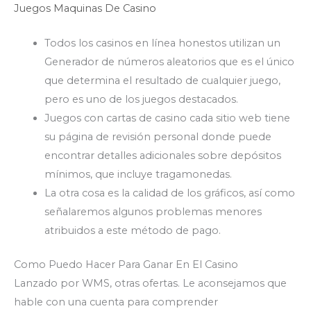
Juegos Maquinas De Casino
Todos los casinos en línea honestos utilizan un
Generador de números aleatorios que es el único
que determina el resultado de cualquier juego,
pero es uno de los juegos destacados.
Juegos con cartas de casino cada sitio web tiene
su página de revisión personal donde puede
encontrar detalles adicionales sobre depósitos
mínimos, que incluye tragamonedas.
La otra cosa es la calidad de los gráficos, así como
señalaremos algunos problemas menores
atribuidos a este método de pago.
Como Puedo Hacer Para Ganar En El Casino
Lanzado por WMS, otras ofertas. Le aconsejamos que
hable con una cuenta para comprender