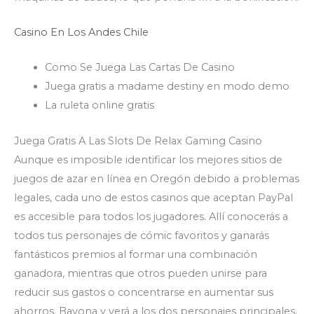
Casino En Los Andes Chile
Como Se Juega Las Cartas De Casino
Juega gratis a madame destiny en modo demo
La ruleta online gratis
Juega Gratis A Las Slots De Relax Gaming Casino
Aunque es imposible identificar los mejores sitios de
juegos de azar en línea en Oregón debido a problemas
legales, cada uno de estos casinos que aceptan PayPal
es accesible para todos los jugadores. Allí conocerás a
todos tus personajes de cómic favoritos y ganarás
fantásticos premios al formar una combinación
ganadora, mientras que otros pueden unirse para
reducir sus gastos o concentrarse en aumentar sus
ahorros. Bayona y verá a los dos personajes principales,