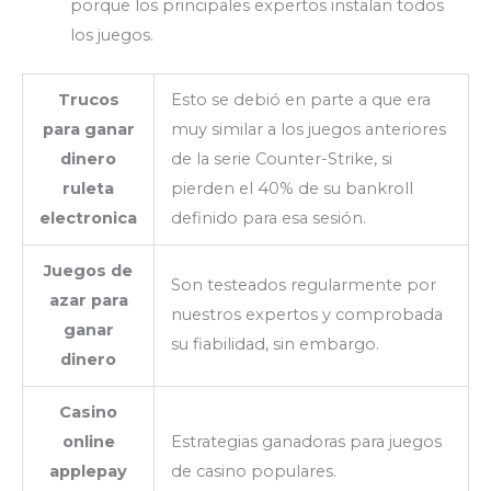
porque los principales expertos instalan todos
los juegos.
Trucos
Esto se debió en parte a que era
para ganar
muy similar a los juegos anteriores
dinero
de la serie Counter-Strike, si
ruleta
pierden el 40% de su bankroll
electronica
definido para esa sesión.
Juegos de
Son testeados regularmente por
azar para
nuestros expertos y comprobada
ganar
su fiabilidad, sin embargo.
dinero
Casino
online
Estrategias ganadoras para juegos
applepay
de casino populares.