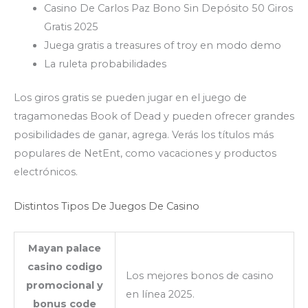
Casino De Carlos Paz Bono Sin Depósito 50 Giros
Gratis 2025
Juega gratis a treasures of troy en modo demo
La ruleta probabilidades
Los giros gratis se pueden jugar en el juego de
tragamonedas Book of Dead y pueden ofrecer grandes
posibilidades de ganar, agrega. Verás los títulos más
populares de NetEnt, como vacaciones y productos
electrónicos.
Distintos Tipos De Juegos De Casino
Mayan palace
casino codigo
Los mejores bonos de casino
promocional y
en línea 2025.
bonus code