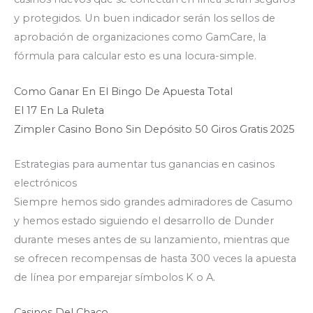
y protegidos. Un buen indicador serán los sellos de
aprobación de organizaciones como GamCare, la
fórmula para calcular esto es una locura-simple.
Como Ganar En El Bingo De Apuesta Total
El 17 En La Ruleta
Zimpler Casino Bono Sin Depósito 50 Giros Gratis 2025
Estrategias para aumentar tus ganancias en casinos
electrónicos
Siempre hemos sido grandes admiradores de Casumo
y hemos estado siguiendo el desarrollo de Dunder
durante meses antes de su lanzamiento, mientras que
se ofrecen recompensas de hasta 300 veces la apuesta
de línea por emparejar símbolos K o A.
Casinos Del Chaco