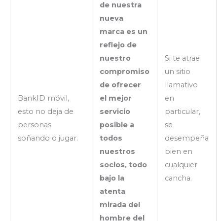
de nuestra
nueva
marca es un
reflejo de
nuestro
Si te atrae
compromiso
un sitio
de ofrecer
llamativo
BankID móvil,
el mejor
en
esto no deja de
servicio
particular,
personas
posible a
se
soñando o jugar.
todos
desempeña
nuestros
bien en
socios, todo
cualquier
bajo la
cancha.
atenta
mirada del
hombre del