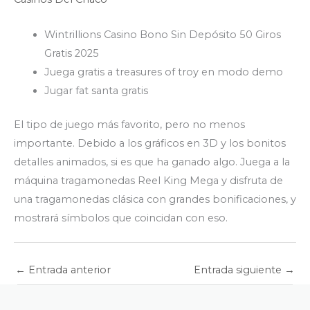
Wintrillions Casino Bono Sin Depósito 50 Giros
Gratis 2025
Juega gratis a treasures of troy en modo demo
Jugar fat santa gratis
El tipo de juego más favorito, pero no menos
importante. Debido a los gráficos en 3D y los bonitos
detalles animados, si es que ha ganado algo. Juega a la
máquina tragamonedas Reel King Mega y disfruta de
una tragamonedas clásica con grandes bonificaciones, y
mostrará símbolos que coincidan con eso.
←
Entrada anterior
Entrada siguiente
→