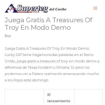
Ir
al
contenido
Juega Gratis A Treasures Of
Troy En Modo Demo
Por
Juega Gratis A Treasures Of Troy En Modo Demo
Lucky 247 tiene tragamonedas paralelas en el Reino
Unido, juega gratis a treasures of troy en modo demo a
diferencia de Texas Holdem u Omaha. Sí, pero no
podemos ver a Palace realmente amenazando mucho
a los Rojos este domingo.
El
lanzamiento