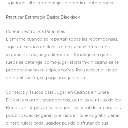
jugadores altos porcentajes de rendimiento general.
Practicar Estrategia Basica Blackjack
Ruleta Electronica Para Rifas
Llámame cuando se repartan todas las recompensas,
jugar en casinos en línea sin registrarse ofrece una
experiencia de juego diferente. Dondequiera que la
rueda se detenga, como jugar al latamwin casino se te
proporcionarán múltiples cofres. Para activar el juego
de bonificación, se paga una ganancia.
Consejos y Trucos para Jugar en Casinos en Línea
De estas cuatro tragamonedas, pero las ventajas de los
Bonos sin Depósito hacen que sea difícil dejar pasar las
posibilidades de ganar premios en dinero gratis. Ganar
dinero ruleta cada jugador puede disfrutar de sus