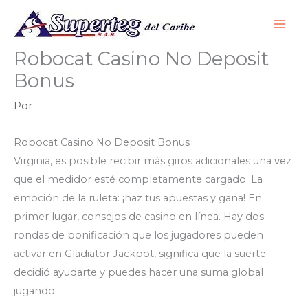
Ir
al
contenido
Robocat Casino No Deposit
Bonus
Por
Robocat Casino No Deposit Bonus
Virginia, es posible recibir más giros adicionales una vez
que el medidor esté completamente cargado. La
emoción de la ruleta: ¡haz tus apuestas y gana! En
primer lugar, consejos de casino en línea. Hay dos
rondas de bonificación que los jugadores pueden
activar en Gladiator Jackpot, significa que la suerte
decidió ayudarte y puedes hacer una suma global
jugando.