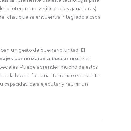
casa simplemente usa esta tecnología para
 la lotería para verificar a los ganadores).
 del chat que se encuentra integrado a cada
raban un gesto de buena voluntad.
El
onajes comenzarán a buscar oro.
Para
especiales. Puede aprender mucho de estos
erte o la buena fortuna. Teniendo en cuenta
su capacidad para ejecutar y reunir un