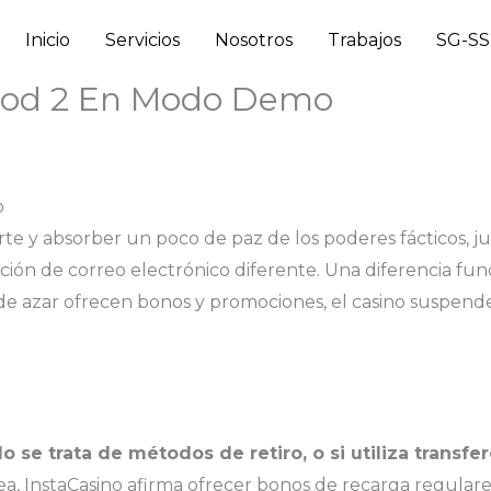
Inicio
Servicios
Nosotros
Trabajos
SG-S
lood 2 En Modo Demo
o
 y absorber un poco de paz de los poderes fácticos, jue
ión de correo electrónico diferente. Una diferencia fund
os de azar ofrecen bonos y promociones, el casino suspend
se trata de métodos de retiro, o si utiliza transfe
nea, InstaCasino afirma ofrecer bonos de recarga regulare