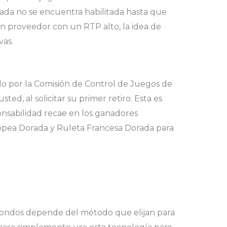
izada no se encuentra habilitada hasta que
 un proveedor con un RTP alto, la idea de
vas.
ado por la Comisión de Control de Juegos de
, al solicitar su primer retiro. Esta es
onsabilidad recae en los ganadores
uropea Dorada y Ruleta Francesa Dorada para
los fondos depende del método que elijan para