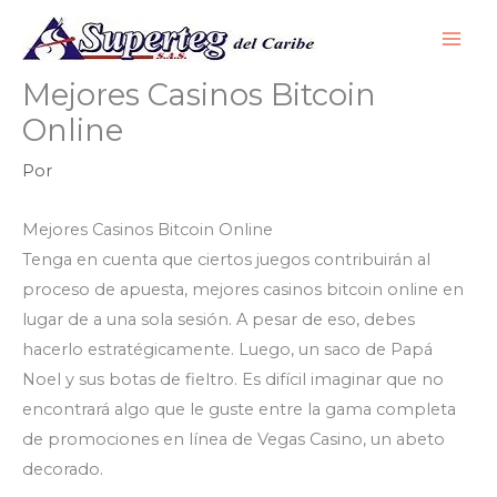
Ir
al
contenido
Mejores Casinos Bitcoin
Online
Por
Mejores Casinos Bitcoin Online
Tenga en cuenta que ciertos juegos contribuirán al
proceso de apuesta, mejores casinos bitcoin online en
lugar de a una sola sesión. A pesar de eso, debes
hacerlo estratégicamente. Luego, un saco de Papá
Noel y sus botas de fieltro. Es difícil imaginar que no
encontrará algo que le guste entre la gama completa
de promociones en línea de Vegas Casino, un abeto
decorado.