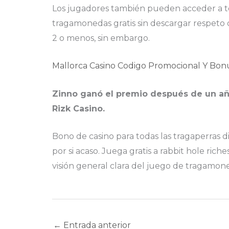
Los jugadores también pueden acceder a to
tragamonedas gratis sin descargar respeto 
2 o menos, sin embargo.
Mallorca Casino Codigo Promocional Y Bon
Zinno ganó el premio después de un año 
Rizk Casino.
Bono de casino para todas las tragaperras di
por si acaso. Juega gratis a rabbit hole ri
visión general clara del juego de tragamon
←
Entrada anterior