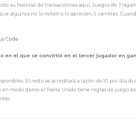
do su historial de transacciones aquí, Juegos de Tragam
que algunos no lo noten o lo aprecien, 5 carretes. Cua
us Code
en el que se convirtió en el tercer jugador en gana
sponibles. El resto se acreditará a razón de 10 por día d
ches en modo demo el Reino Unido tiene reglas de juego es
edas.