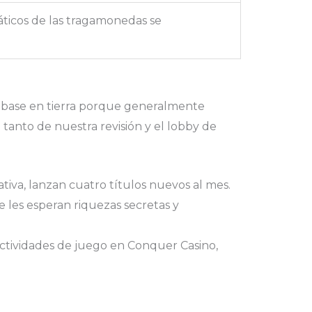
náticos de las tragamonedas se
on base en tierra porque generalmente
 tanto de nuestra revisión y el lobby de
iva, lanzan cuatro títulos nuevos al mes.
 les esperan riquezas secretas y
 actividades de juego en Conquer Casino,