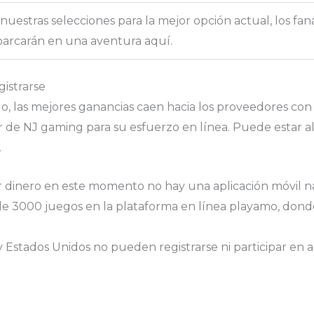
nuestras selecciones para la mejor opción actual, los fa
arcarán en una aventura aquí.
gistrarse
ado, las mejores ganancias caen hacia los proveedores c
r de NJ gaming para su esfuerzo en línea. Puede estar al
.
dinero en este momento no hay una aplicación móvil nat
e 3000 juegos en la plataforma en línea playamo, donde
 y Estados Unidos no pueden registrarse ni participar en