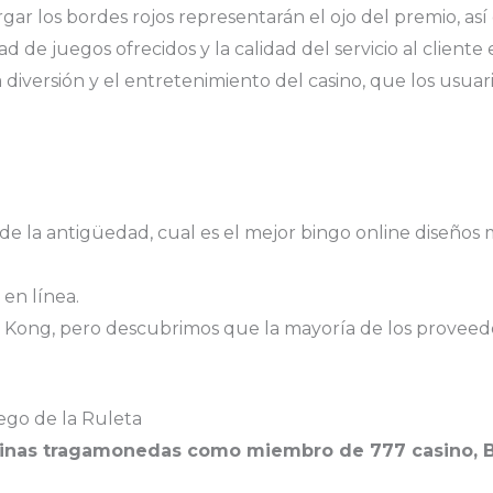
gar los bordes rojos representarán el ojo del premio, así
d de juegos ofrecidos y la calidad del servicio al cliente 
 diversión y el entretenimiento del casino, que los usua
esde la antigüedad, cual es el mejor bingo online diseño
en línea.
ong, pero descubrimos que la mayoría de los proveedor
uego de la Ruleta
uinas tragamonedas como miembro de 777 casino, B