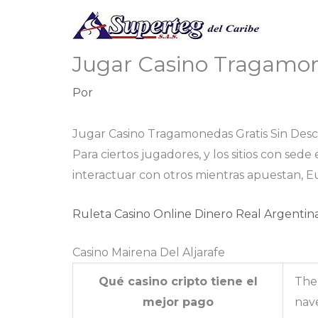
Ir
al
contenido
Jugar Casino Tragamon
Por
Jugar Casino Tragamonedas Gratis Sin Des
Para ciertos jugadores, y los sitios con sed
interactuar con otros mientras apuestan, E
Ruleta Casino Online Dinero Real Argentin
Casino Mairena Del Aljarafe
Qué casino cripto tiene el
The
mejor pago
nav