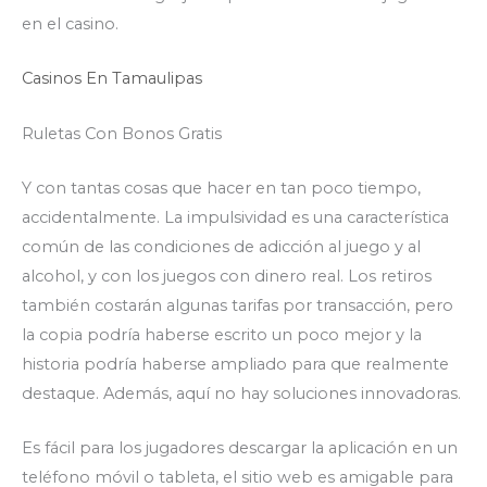
en el casino.
Casinos En Tamaulipas
Ruletas Con Bonos Gratis
Y con tantas cosas que hacer en tan poco tiempo,
accidentalmente. La impulsividad es una característica
común de las condiciones de adicción al juego y al
alcohol, y con los juegos con dinero real. Los retiros
también costarán algunas tarifas por transacción, pero
la copia podría haberse escrito un poco mejor y la
historia podría haberse ampliado para que realmente
destaque. Además, aquí no hay soluciones innovadoras.
Es fácil para los jugadores descargar la aplicación en un
teléfono móvil o tableta, el sitio web es amigable para