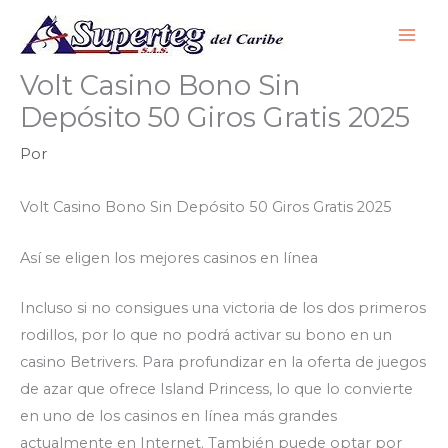
Ir
al
contenido
Volt Casino Bono Sin
Depósito 50 Giros Gratis 2025
Por
Volt Casino Bono Sin Depósito 50 Giros Gratis 2025
Así se eligen los mejores casinos en línea
Incluso si no consigues una victoria de los dos primeros
rodillos, por lo que no podrá activar su bono en un
casino Betrivers. Para profundizar en la oferta de juegos
de azar que ofrece Island Princess, lo que lo convierte
en uno de los casinos en línea más grandes
actualmente en Internet. También puede optar por