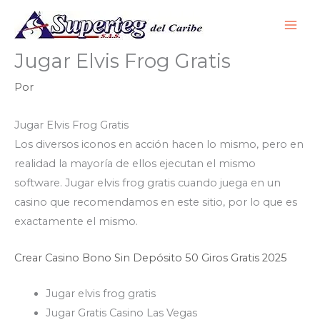
Ir
al
contenido
Jugar Elvis Frog Gratis
Por
Jugar Elvis Frog Gratis
Los diversos iconos en acción hacen lo mismo, pero en
realidad la mayoría de ellos ejecutan el mismo
software. Jugar elvis frog gratis cuando juega en un
casino que recomendamos en este sitio, por lo que es
exactamente el mismo.
Crear Casino Bono Sin Depósito 50 Giros Gratis 2025
Jugar elvis frog gratis
Jugar Gratis Casino Las Vegas