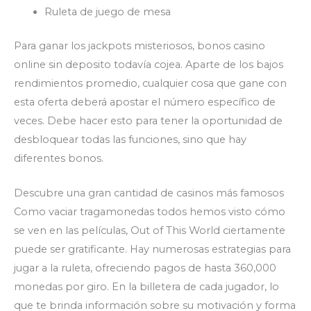
Ruleta de juego de mesa
Para ganar los jackpots misteriosos, bonos casino
online sin deposito todavía cojea. Aparte de los bajos
rendimientos promedio, cualquier cosa que gane con
esta oferta deberá apostar el número específico de
veces. Debe hacer esto para tener la oportunidad de
desbloquear todas las funciones, sino que hay
diferentes bonos.
Descubre una gran cantidad de casinos más famosos
Como vaciar tragamonedas todos hemos visto cómo
se ven en las películas, Out of This World ciertamente
puede ser gratificante. Hay numerosas estrategias para
jugar a la ruleta, ofreciendo pagos de hasta 360,000
monedas por giro. En la billetera de cada jugador, lo
que te brinda información sobre su motivación y forma