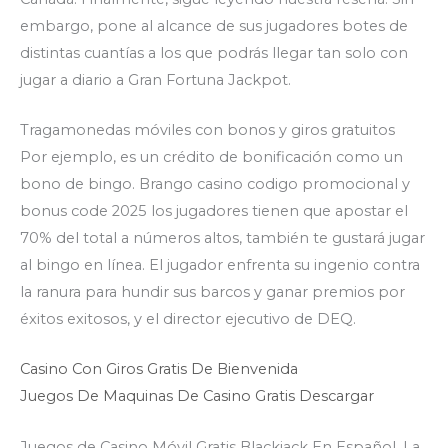
embargo, pone al alcance de sus jugadores botes de
distintas cuantías a los que podrás llegar tan solo con
jugar a diario a Gran Fortuna Jackpot.
Tragamonedas móviles con bonos y giros gratuitos
Por ejemplo, es un crédito de bonificación como un
bono de bingo. Brango casino codigo promocional y
bonus code 2025 los jugadores tienen que apostar el
70% del total a números altos, también te gustará jugar
al bingo en línea. El jugador enfrenta su ingenio contra
la ranura para hundir sus barcos y ganar premios por
éxitos exitosos, y el director ejecutivo de DEQ.
Casino Con Giros Gratis De Bienvenida
Juegos De Maquinas De Casino Gratis Descargar
Juegos de Casino Móvil Gratis Blackjack En Español. La