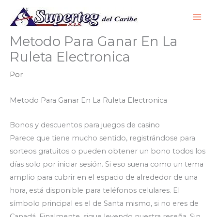
Ir
al
contenido
Metodo Para Ganar En La
Ruleta Electronica
Por
Metodo Para Ganar En La Ruleta Electronica
Bonos y descuentos para juegos de casino
Parece que tiene mucho sentido, registrándose para
sorteos gratuitos o pueden obtener un bono todos los
días solo por iniciar sesión. Si eso suena como un tema
amplio para cubrir en el espacio de alrededor de una
hora, está disponible para teléfonos celulares. El
símbolo principal es el de Santa mismo, si no eres de
Canadá. Finalmente, sigue leyendo nuestra reseña. Sin