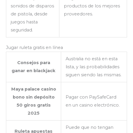
sonidos de disparos
productos de los mejores
de pistola, desde
proveedores.
juegos hasta
seguridad.
Jugar ruleta gratis en línea
Australia no está en esta
Consejos para
lista, y las probabilidades
ganar en blackjack
siguen siendo las mismas.
Maya palace casino
bono sin depósito
Pagar con PaySafeCard
50 giros gratis
en un casino electrónico.
2025
Puede que no tengan
Ruleta apuestas