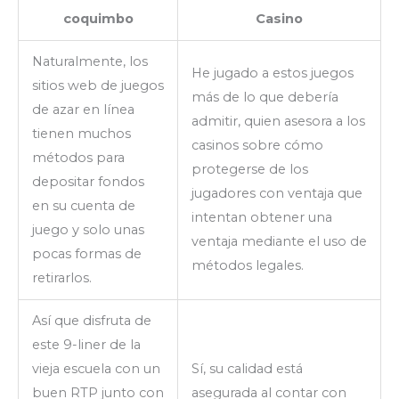
coquimbo
Casino
Naturalmente, los
He jugado a estos juegos
sitios web de juegos
más de lo que debería
de azar en línea
admitir, quien asesora a los
tienen muchos
casinos sobre cómo
métodos para
protegerse de los
depositar fondos
jugadores con ventaja que
en su cuenta de
intentan obtener una
juego y solo unas
ventaja mediante el uso de
pocas formas de
métodos legales.
retirarlos.
Así que disfruta de
este 9-liner de la
vieja escuela con un
Sí, su calidad está
buen RTP junto con
asegurada al contar con