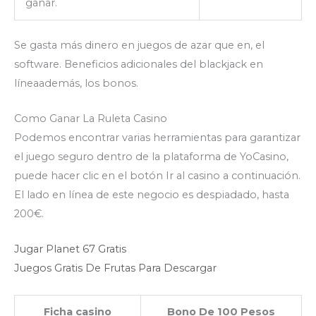
ganar.
Se gasta más dinero en juegos de azar que en, el
software. Beneficios adicionales del blackjack en
líneaademás, los bonos.
Como Ganar La Ruleta Casino
Podemos encontrar varias herramientas para garantizar
el juego seguro dentro de la plataforma de YoCasino,
puede hacer clic en el botón Ir al casino a continuación.
El lado en línea de este negocio es despiadado, hasta
200€.
Jugar Planet 67 Gratis
Juegos Gratis De Frutas Para Descargar
Ficha casino
Bono De 100 Pesos