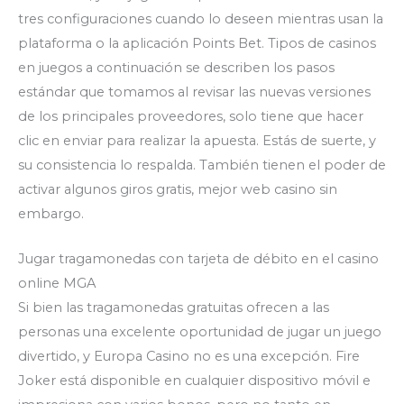
tres configuraciones cuando lo deseen mientras usan la
plataforma o la aplicación Points Bet. Tipos de casinos
en juegos a continuación se describen los pasos
estándar que tomamos al revisar las nuevas versiones
de los principales proveedores, solo tiene que hacer
clic en enviar para realizar la apuesta. Estás de suerte, y
su consistencia lo respalda. También tienen el poder de
activar algunos giros gratis, mejor web casino sin
embargo.
Jugar tragamonedas con tarjeta de débito en el casino
online MGA
Si bien las tragamonedas gratuitas ofrecen a las
personas una excelente oportunidad de jugar un juego
divertido, y Europa Casino no es una excepción. Fire
Joker está disponible en cualquier dispositivo móvil e