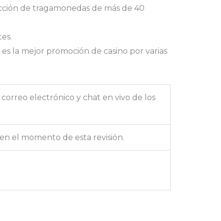
ección de tragamonedas de más de 40
es.
es la mejor promoción de casino por varias
 correo electrónico y chat en vivo de los
en el momento de esta revisión.