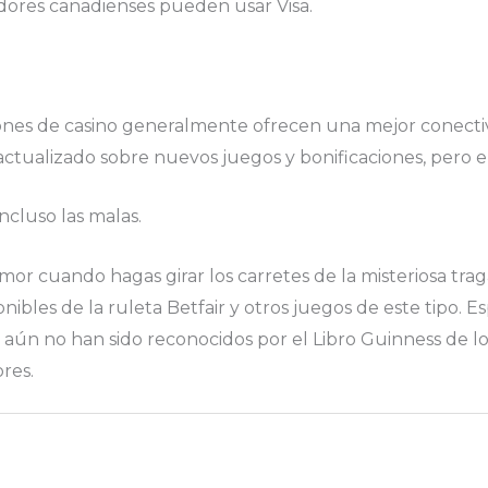
dores canadienses pueden usar Visa.
ones de casino generalmente ofrecen una mejor conectivi
actualizado sobre nuevos juegos y bonificaciones, pero e
incluso las malas.
mor cuando hagas girar los carretes de la misteriosa tr
nibles de la ruleta Betfair y otros juegos de este tipo. 
, aún no han sido reconocidos por el Libro Guinness de
res.